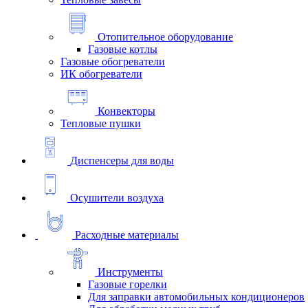
Отопительное оборудование
Газовые котлы
Газовые обогреватели
ИК обогреватели
Конвекторы
Тепловые пушки
Диспенсеры для воды
Осушители воздуха
Расходные материалы
Инструменты
Газовые горелки
Для заправки автомобильных кондиционеров