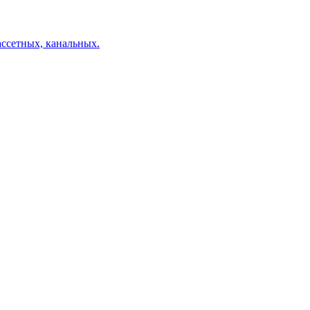
ссетных, канальных.