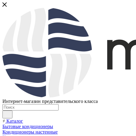
Интернет-магазин представительского класса
Каталог
Бытовые кондиционеры
Кондиционеры настенные