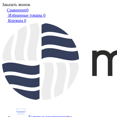
Заказать звонок
Сравнение
0
Избранные товары
0
Корзина
0
Бытовые кондиционеры