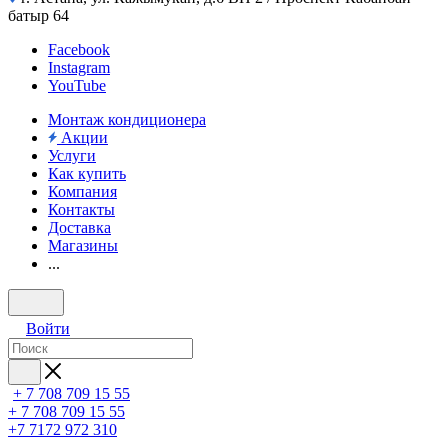
батыр 64
Facebook
Instagram
YouTube
Монтаж кондиционера
Акции
Услуги
Как купить
Компания
Контакты
Доставка
Магазины
...
Войти
+ 7 708 709 15 55
+ 7 708 709 15 55
+7 7172 972 310