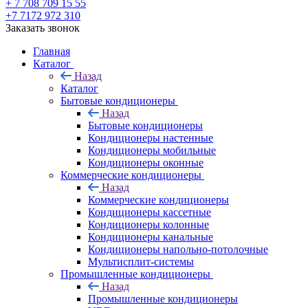
+ 7 708 709 15 55
+7 7172 972 310
Заказать звонок
Главная
Каталог
Назад
Каталог
Бытовые кондиционеры
Назад
Бытовые кондиционеры
Кондиционеры настенные
Кондиционеры мобильные
Кондиционеры оконные
Коммерческие кондиционеры
Назад
Коммерческие кондиционеры
Кондиционеры кассетные
Кондиционеры колонные
Кондиционеры канальные
Кондиционеры напольно-потолочные
Мультисплит-системы
Промышленные кондиционеры
Назад
Промышленные кондиционеры