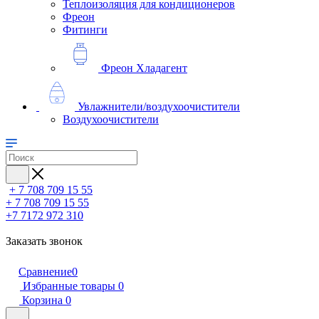
Теплоизоляция для кондиционеров
Фреон
Фитинги
Фреон Хладагент
Увлажнители/воздухоочистители
Воздухоочистители
+ 7 708 709 15 55
+ 7 708 709 15 55
+7 7172 972 310
Заказать звонок
Сравнение
0
Избранные товары
0
Корзина
0