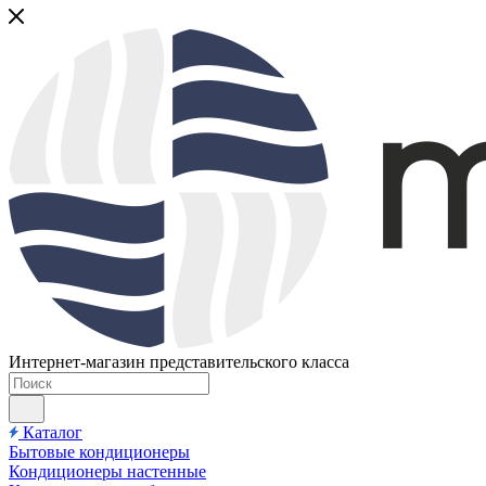
Интернет-магазин представительского класса
Каталог
Бытовые кондиционеры
Кондиционеры настенные