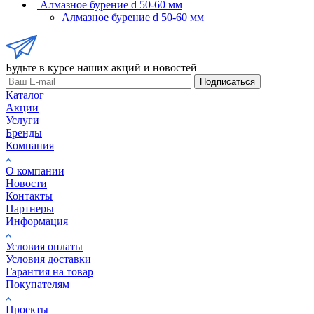
Алмазное бурение d 50-60 мм
Алмазное бурение d 50-60 мм
Будьте в курсе наших акций и новостей
Подписаться
Каталог
Акции
Услуги
Бренды
Компания
О компании
Новости
Контакты
Партнеры
Информация
Условия оплаты
Условия доставки
Гарантия на товар
Покупателям
Проекты