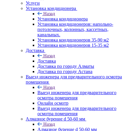
Услуги
Установка кондиционера
Назад
Установка кондиционера
Установка кондиционеров: напольно-
потолочных, колонных, кассетных,
канальных.
Установка кондиционеров 35-90 м2
Установка кондиционеров 15-35 м2
Доставка
Назад
Доставка
Доставка по городу Алматы
Доставка по городу Астана
Выезд инженера для предварительного осмотра
помещения
Назад
Выезд инженера для предварительного
осмотра помещения
Онлайн осмотр
Выезд инженера для предварительного
осмотра помещения
Алмазное бурение d 50-60 мм
Назад
Алмазное бурение d 50-60 мм