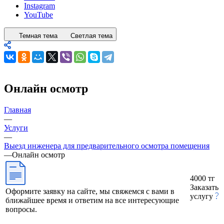
Instagram
YouTube
Темная тема
Светлая тема
Онлайн осмотр
Главная
—
Услуги
—
Выезд инженера для предварительного осмотра помещения
—
Онлайн осмотр
4000 тг
Заказать
Оформите заявку на сайте, мы свяжемся с вами в
услугу
ближайшее время и ответим на все интересующие
вопросы.