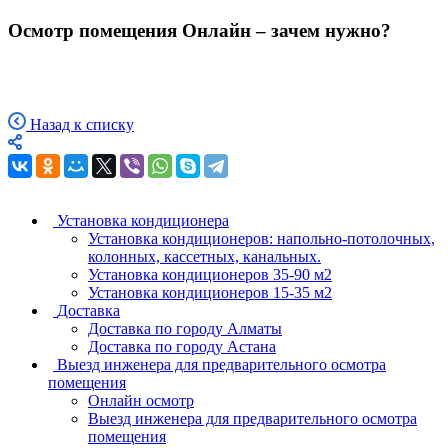
Осмотр помещения Онлайн – зачем нужно?
Назад к списку
Установка кондиционера
Установка кондиционеров: напольно-потолочных,
колонных, кассетных, канальных.
Установка кондиционеров 35-90 м2
Установка кондиционеров 15-35 м2
Доставка
Доставка по городу Алматы
Доставка по городу Астана
Выезд инженера для предварительного осмотра
помещения
Онлайн осмотр
Выезд инженера для предварительного осмотра
помещения