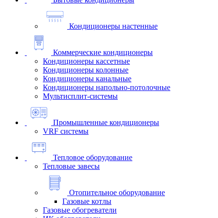
Кондиционеры настенные
Коммерческие кондиционеры
Кондиционеры кассетные
Кондиционеры колонные
Кондиционеры канальные
Кондиционеры напольно-потолочные
Мультисплит-системы
Промышленные кондиционеры
VRF системы
Тепловое оборудование
Тепловые завесы
Отопительное оборудование
Газовые котлы
Газовые обогреватели