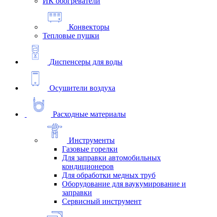
ИК обогреватели
Конвекторы
Тепловые пушки
Диспенсеры для воды
Осушители воздуха
Расходные материалы
Инструменты
Газовые горелки
Для заправки автомобильных
кондиционеров
Для обработки медных труб
Оборудование для ваукумирование и
заправки
Сервисный инструмент