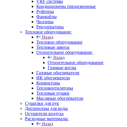
VRF системы
Кондиционеры прецизионные
Руфтопы
Фанкойлы
Чиллеры
Рекуператоры
Тепловое оборудование
Назад
Тепловое оборудование
Тепловые завесы
Отопительное оборудование
Назад
Отопительное оборудование
Газовые котлы
Газовые обогреватели
ИК обогреватели
Конвекторы
Тепловентиляторы
Тепловые пушки
Масляные обогреватели
Сушилки для рук
Диспенсеры для воды
Осушители воздуха
Расходные материалы
Назад