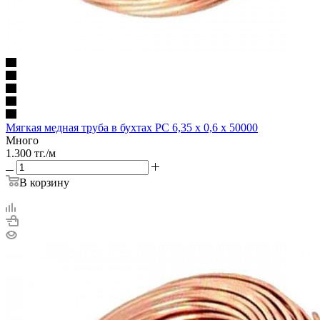
Мягкая медная труба в бухтах РС 6,35 х 0,6 х 50000
Много
1.300
тг.
/м
В корзину