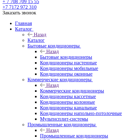
+ 7 708 709 15 55
+7 7172 972 310
Заказать звонок
Главная
Каталог
Назад
Каталог
Бытовые кондиционеры
Назад
Бытовые кондиционеры
Кондиционеры настенные
Кондиционеры мобильные
Кондиционеры оконные
Коммерческие кондиционеры
Назад
Коммерческие кондиционеры
Кондиционеры кассетные
Кондиционеры колонные
Кондиционеры канальные
Кондиционеры напольно-потолочные
Мультисплит-системы
Промышленные кондиционеры
Назад
Промышленные кондиционеры