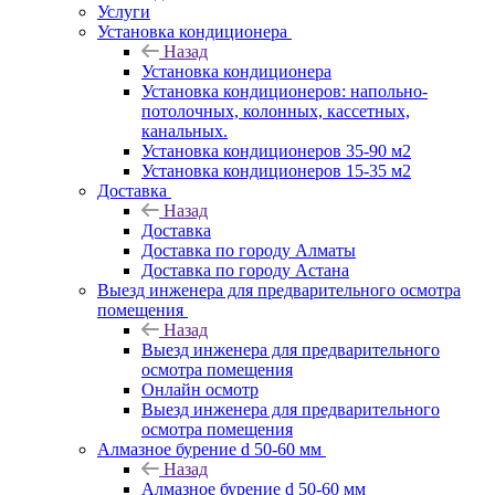
Услуги
Установка кондиционера
Назад
Установка кондиционера
Установка кондиционеров: напольно-
потолочных, колонных, кассетных,
канальных.
Установка кондиционеров 35-90 м2
Установка кондиционеров 15-35 м2
Доставка
Назад
Доставка
Доставка по городу Алматы
Доставка по городу Астана
Выезд инженера для предварительного осмотра
помещения
Назад
Выезд инженера для предварительного
осмотра помещения
Онлайн осмотр
Выезд инженера для предварительного
осмотра помещения
Алмазное бурение d 50-60 мм
Назад
Алмазное бурение d 50-60 мм