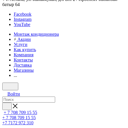
батыр 64
Facebook
Instagram
YouTube
Монтаж кондиционера
Акции
Услуги
Как купить
Компания
Контакты
Доставка
Магазины
...
Войти
+ 7 708 709 15 55
+ 7 708 709 15 55
+7 7172 972 310