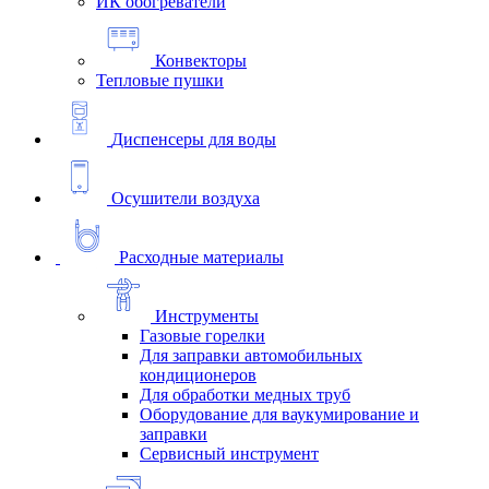
ИК обогреватели
Конвекторы
Тепловые пушки
Диспенсеры для воды
Осушители воздуха
Расходные материалы
Инструменты
Газовые горелки
Для заправки автомобильных
кондиционеров
Для обработки медных труб
Оборудование для ваукумирование и
заправки
Сервисный инструмент