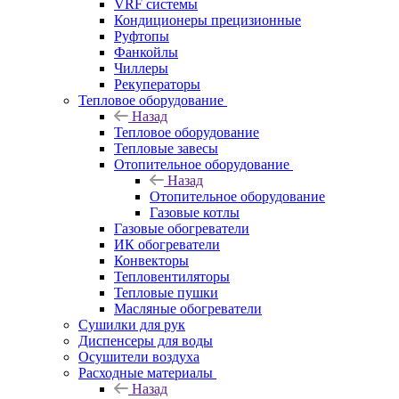
VRF системы
Кондиционеры прецизионные
Руфтопы
Фанкойлы
Чиллеры
Рекуператоры
Тепловое оборудование
Назад
Тепловое оборудование
Тепловые завесы
Отопительное оборудование
Назад
Отопительное оборудование
Газовые котлы
Газовые обогреватели
ИК обогреватели
Конвекторы
Тепловентиляторы
Тепловые пушки
Масляные обогреватели
Сушилки для рук
Диспенсеры для воды
Осушители воздуха
Расходные материалы
Назад