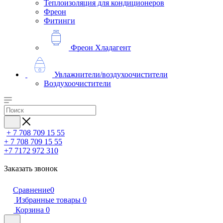
Теплоизоляция для кондиционеров
Фреон
Фитинги
Фреон Хладагент
Увлажнители/воздухоочистители
Воздухоочистители
+ 7 708 709 15 55
+ 7 708 709 15 55
+7 7172 972 310
Заказать звонок
Сравнение
0
Избранные товары
0
Корзина
0