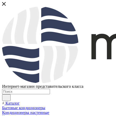
Интернет-магазин представительского класса
Каталог
Бытовые кондиционеры
Кондиционеры настенные