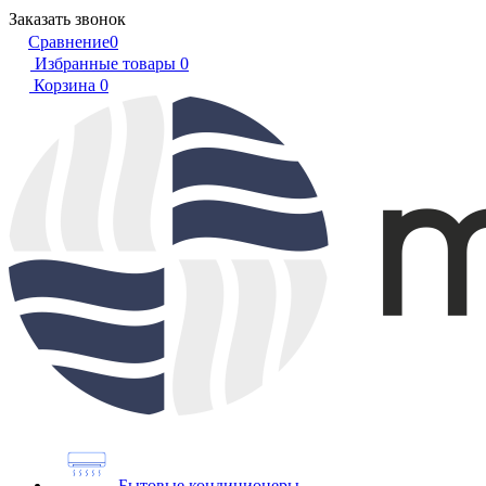
Заказать звонок
Сравнение
0
Избранные товары
0
Корзина
0
Бытовые кондиционеры