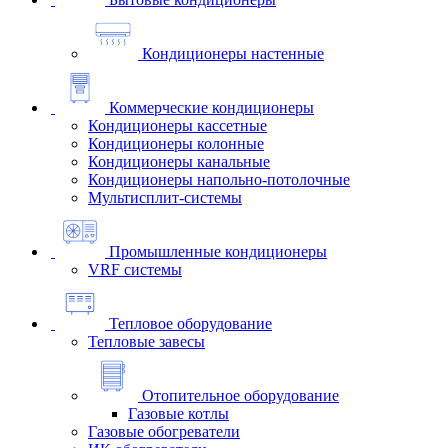
Кондиционеры настенные
Коммерческие кондиционеры
Кондиционеры кассетные
Кондиционеры колонные
Кондиционеры канальные
Кондиционеры напольно-потолочные
Мультисплит-системы
Промышленные кондиционеры
VRF системы
Тепловое оборудование
Тепловые завесы
Отопительное оборудование
Газовые котлы
Газовые обогреватели