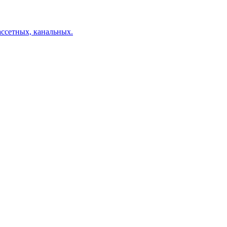
ссетных, канальных.