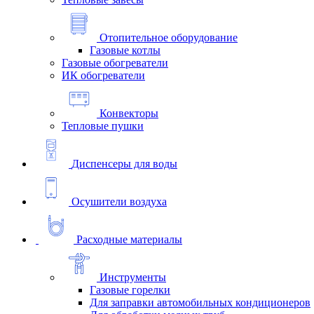
Отопительное оборудование
Газовые котлы
Газовые обогреватели
ИК обогреватели
Конвекторы
Тепловые пушки
Диспенсеры для воды
Осушители воздуха
Расходные материалы
Инструменты
Газовые горелки
Для заправки автомобильных кондиционеров