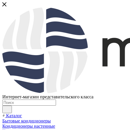
Интернет-магазин представительского класса
Каталог
Бытовые кондиционеры
Кондиционеры настенные