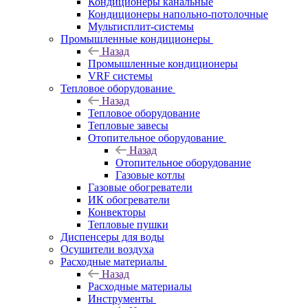
Кондиционеры канальные
Кондиционеры напольно-потолочные
Мультисплит-системы
Промышленные кондиционеры
Назад
Промышленные кондиционеры
VRF системы
Тепловое оборудование
Назад
Тепловое оборудование
Тепловые завесы
Отопительное оборудование
Назад
Отопительное оборудование
Газовые котлы
Газовые обогреватели
ИК обогреватели
Конвекторы
Тепловые пушки
Диспенсеры для воды
Осушители воздуха
Расходные материалы
Назад
Расходные материалы
Инструменты