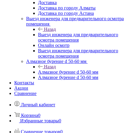
Доставка
Доставка по городу Алматы
Доставка по городу Астана
Выезд инженера для предварительного осмотра
помещения
Назад
Выезд инженера для предварительного
осмотра помещения
Онлайн осмотр
Выезд инженера для предварительного
осмотра помещения
Алмазное бурение d 50-60 мм
Назад
Алмазное бурение d 50-60 мм
Алмазное бурение d 50-60 мм
Контакты
Акции
Сравнение
Личный кабинет
Корзина
0
Избранные товары
0
Сравнение товаров
0