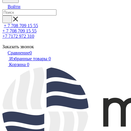
Войти
+ 7 708 709 15 55
+ 7 708 709 15 55
+7 7172 972 310
Заказать звонок
Сравнение
0
Избранные товары
0
Корзина
0