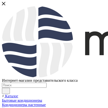
Интернет-магазин представительского класса
Каталог
Бытовые кондиционеры
Кондиционеры настенные