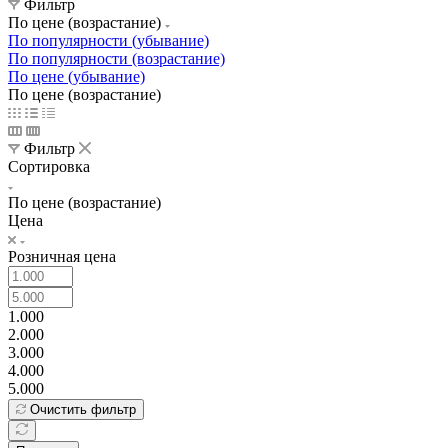
Фильтр
По цене (возрастание)
По популярности (убывание)
По популярности (возрастание)
По цене (убывание)
По цене (возрастание)
Фильтр
Сортировка
По цене (возрастание)
Цена
Розничная цена
1.000
2.000
3.000
4.000
5.000
Очистить фильтр