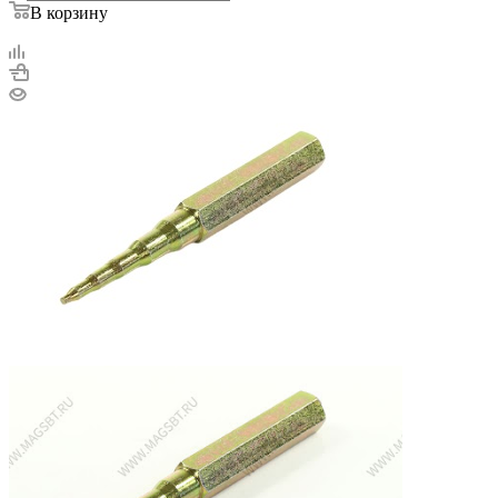
В корзину