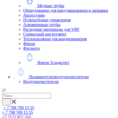
Медные трубы
Оборудование для вакуумирования и заправки
Аксессуары
Пульты/блоки управления
Алюминивые трубы
Расходные материалы для VRF
Сервисный инструмент
Теплоизоляция для кондиционеров
Фреон
Фитинги
Фреон Хладагент
Увлажнители/воздухоочистители
Воздухоочистители
+ 7 708 709 15 55
+ 7 708 709 15 55
+7 7172 972 310