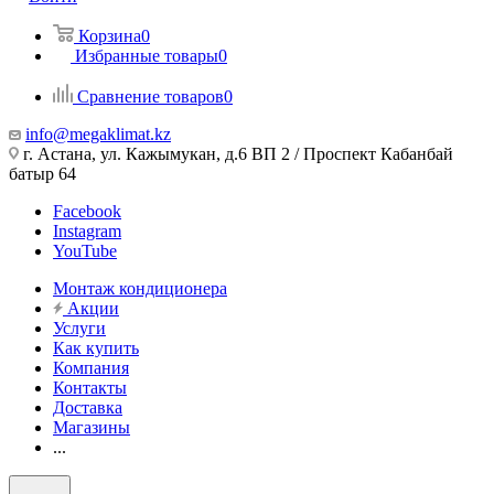
Корзина
0
Избранные товары
0
Сравнение товаров
0
info@megaklimat.kz
г. Астана, ул. Кажымукан, д.6 ВП 2 / Проспект Кабанбай
батыр 64
Facebook
Instagram
YouTube
Монтаж кондиционера
Акции
Услуги
Как купить
Компания
Контакты
Доставка
Магазины
...