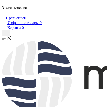
Заказать звонок
Сравнение
0
Избранные товары
0
Корзина
0