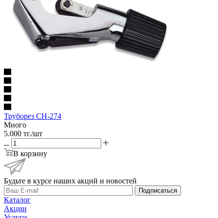
Труборез СН-274
Много
5.000
тг.
/шт
В корзину
Будьте в курсе наших акций и новостей
Подписаться
Каталог
Акции
Услуги