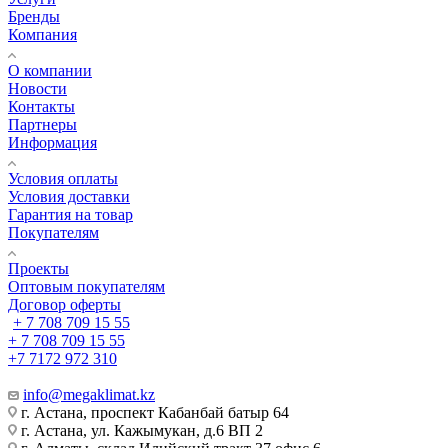
Бренды
Компания
О компании
Новости
Контакты
Партнеры
Информация
Условия оплаты
Условия доставки
Гарантия на товар
Покупателям
Проекты
Оптовым покупателям
Договор оферты
+ 7 708 709 15 55
+ 7 708 709 15 55
+7 7172 972 310
info@megaklimat.kz
г. Астана, проспект Кабанбай батыр 64
г. Астана, ул. Кажымукан, д.6 ВП 2