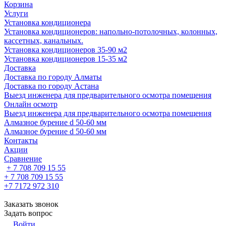
Корзина
Услуги
Установка кондиционера
Установка кондиционеров: напольно-потолочных, колонных,
кассетных, канальных.
Установка кондиционеров 35-90 м2
Установка кондиционеров 15-35 м2
Доставка
Доставка по городу Алматы
Доставка по городу Астана
Выезд инженера для предварительного осмотра помещения
Онлайн осмотр
Выезд инженера для предварительного осмотра помещения
Алмазное бурение d 50-60 мм
Алмазное бурение d 50-60 мм
Контакты
Акции
Сравнение
+ 7 708 709 15 55
+ 7 708 709 15 55
+7 7172 972 310
Заказать звонок
Задать вопрос
Войти