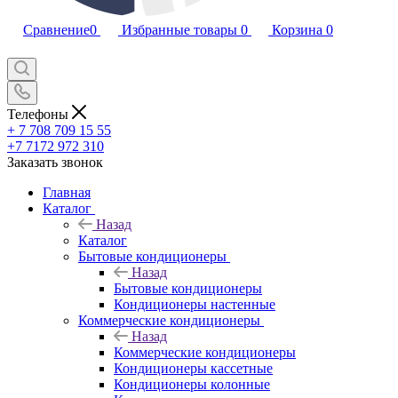
Сравнение
0
Избранные товары
0
Корзина
0
Телефоны
+ 7 708 709 15 55
+7 7172 972 310
Заказать звонок
Главная
Каталог
Назад
Каталог
Бытовые кондиционеры
Назад
Бытовые кондиционеры
Кондиционеры настенные
Коммерческие кондиционеры
Назад
Коммерческие кондиционеры
Кондиционеры кассетные
Кондиционеры колонные