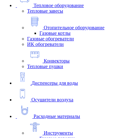
Тепловое оборудование
Тепловые завесы
Отопительное оборудование
Газовые котлы
Газовые обогреватели
ИК обогреватели
Конвекторы
Тепловые пушки
Диспенсеры для воды
Осушители воздуха
Расходные материалы
Инструменты