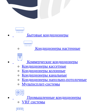
Бытовые кондиционеры
Кондиционеры настенные
Коммерческие кондиционеры
Кондиционеры кассетные
Кондиционеры колонные
Кондиционеры канальные
Кондиционеры напольно-потолочные
Мультисплит-системы
Промышленные кондиционеры
VRF системы