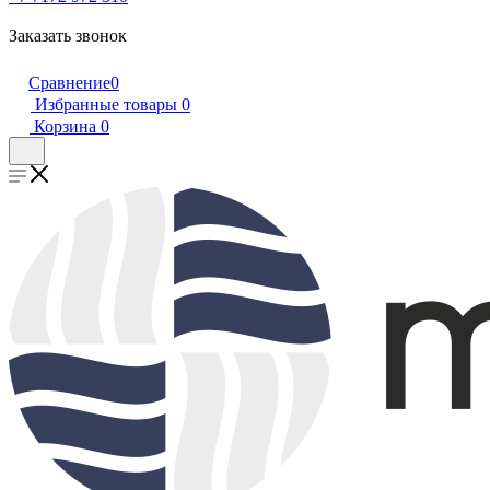
Заказать звонок
Сравнение
0
Избранные товары
0
Корзина
0