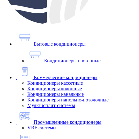
Бытовые кондиционеры
Кондиционеры настенные
Коммерческие кондиционеры
Кондиционеры кассетные
Кондиционеры колонные
Кондиционеры канальные
Кондиционеры напольно-потолочные
Мультисплит-системы
Промышленные кондиционеры
VRF системы