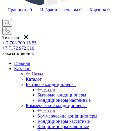
Сравнение
0
Избранные товары
0
Корзина
0
Телефоны
+ 7 708 709 15 55
+7 7172 972 310
Заказать звонок
Главная
Каталог
Назад
Каталог
Бытовые кондиционеры
Назад
Бытовые кондиционеры
Кондиционеры настенные
Коммерческие кондиционеры
Назад
Коммерческие кондиционеры
Кондиционеры кассетные
Кондиционеры колонные