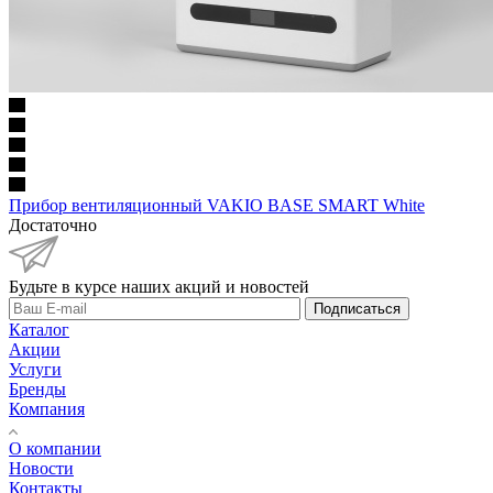
Прибор вентиляционный VAKIO BASE SMART White
Достаточно
Будьте в курсе наших акций и новостей
Подписаться
Каталог
Акции
Услуги
Бренды
Компания
О компании
Новости
Контакты