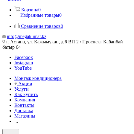
Корзина
0
Избранные товары
0
Сравнение товаров
0
info@megaklimat.kz
г. Астана, ул. Кажымукан, д.6 ВП 2 / Проспект Кабанбай
батыр 64
Facebook
Instagram
YouTube
Монтаж кондиционера
Акции
Услуги
Как купить
Компания
Контакты
Доставка
Магазины
...