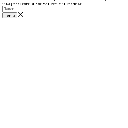
обогревателей и климатической техники
Найти