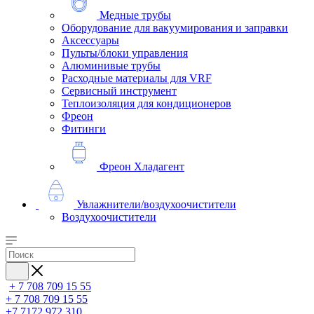
Медные трубы
Оборудование для вакуумирования и заправки
Аксессуары
Пульты/блоки управления
Алюминивые трубы
Расходные материалы для VRF
Сервисный инструмент
Теплоизоляция для кондиционеров
Фреон
Фитинги
Фреон Хладагент
Увлажнители/воздухоочистители
Воздухоочистители
+ 7 708 709 15 55
+ 7 708 709 15 55
+7 7172 972 310