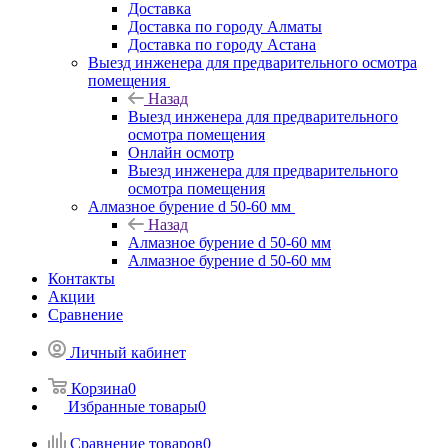
Доставка
Доставка по городу Алматы
Доставка по городу Астана
Выезд инженера для предварительного осмотра
помещения
Назад
Выезд инженера для предварительного
осмотра помещения
Онлайн осмотр
Выезд инженера для предварительного
осмотра помещения
Алмазное бурение d 50-60 мм
Назад
Алмазное бурение d 50-60 мм
Алмазное бурение d 50-60 мм
Контакты
Акции
Сравнение
Личный кабинет
Корзина
0
Избранные товары
0
Сравнение товаров
0