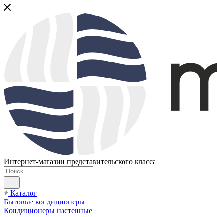
Интернет-магазин представительского класса
Каталог
Бытовые кондиционеры
Кондиционеры настенные