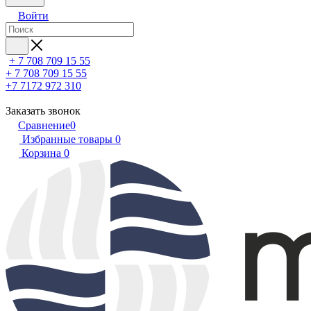
Войти
+ 7 708 709 15 55
+ 7 708 709 15 55
+7 7172 972 310
Заказать звонок
Сравнение
0
Избранные товары
0
Корзина
0