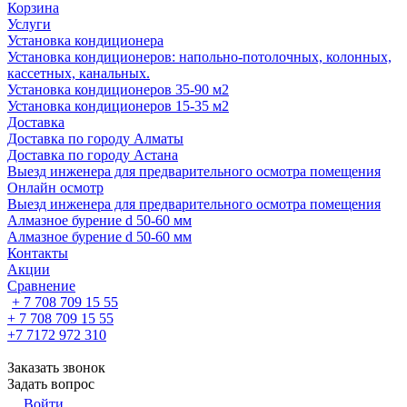
Корзина
Услуги
Установка кондиционера
Установка кондиционеров: напольно-потолочных, колонных,
кассетных, канальных.
Установка кондиционеров 35-90 м2
Установка кондиционеров 15-35 м2
Доставка
Доставка по городу Алматы
Доставка по городу Астана
Выезд инженера для предварительного осмотра помещения
Онлайн осмотр
Выезд инженера для предварительного осмотра помещения
Алмазное бурение d 50-60 мм
Алмазное бурение d 50-60 мм
Контакты
Акции
Сравнение
+ 7 708 709 15 55
+ 7 708 709 15 55
+7 7172 972 310
Заказать звонок
Задать вопрос
Войти