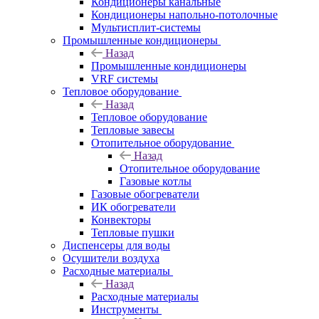
Кондиционеры канальные
Кондиционеры напольно-потолочные
Мультисплит-системы
Промышленные кондиционеры
Назад
Промышленные кондиционеры
VRF системы
Тепловое оборудование
Назад
Тепловое оборудование
Тепловые завесы
Отопительное оборудование
Назад
Отопительное оборудование
Газовые котлы
Газовые обогреватели
ИК обогреватели
Конвекторы
Тепловые пушки
Диспенсеры для воды
Осушители воздуха
Расходные материалы
Назад
Расходные материалы
Инструменты