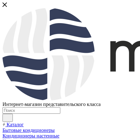
Интернет-магазин представительского класса
Каталог
Бытовые кондиционеры
Кондиционеры настенные