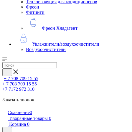
Теплоизоляция для кондиционеров
Фреон
Фитинги
Фреон Хладагент
Увлажнители/воздухоочистители
Воздухоочистители
+ 7 708 709 15 55
+ 7 708 709 15 55
+7 7172 972 310
Заказать звонок
Сравнение
0
Избранные товары
0
Корзина
0