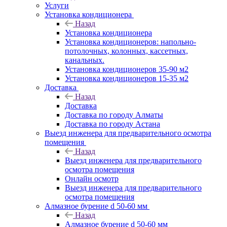
Услуги
Установка кондиционера
Назад
Установка кондиционера
Установка кондиционеров: напольно-
потолочных, колонных, кассетных,
канальных.
Установка кондиционеров 35-90 м2
Установка кондиционеров 15-35 м2
Доставка
Назад
Доставка
Доставка по городу Алматы
Доставка по городу Астана
Выезд инженера для предварительного осмотра
помещения
Назад
Выезд инженера для предварительного
осмотра помещения
Онлайн осмотр
Выезд инженера для предварительного
осмотра помещения
Алмазное бурение d 50-60 мм
Назад
Алмазное бурение d 50-60 мм