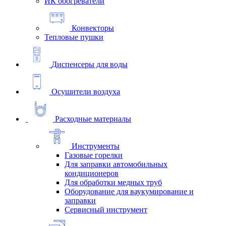
ИК обогреватели
Конвекторы
Тепловые пушки
Диспенсеры для воды
Осушители воздуха
Расходные материалы
Инструменты
Газовые горелки
Для заправки автомобильных
кондиционеров
Для обработки медных труб
Оборудование для ваукумирование и
заправки
Сервисный инструмент