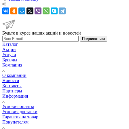
Будьте в курсе наших акций и новостей
Подписаться
Каталог
Акции
Услуги
Бренды
Компания
О компании
Новости
Контакты
Партнеры
Информация
Условия оплаты
Условия доставки
Гарантия на товар
Покупателям