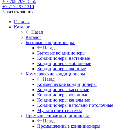
+ 7 708 709 15 55
+7 7172 972 310
Заказать звонок
Главная
Каталог
Назад
Каталог
Бытовые кондиционеры
Назад
Бытовые кондиционеры
Кондиционеры настенные
Кондиционеры мобильные
Кондиционеры оконные
Коммерческие кондиционеры
Назад
Коммерческие кондиционеры
Кондиционеры кассетные
Кондиционеры колонные
Кондиционеры канальные
Кондиционеры напольно-потолочные
Мультисплит-системы
Промышленные кондиционеры
Назад
Промышленные кондиционеры