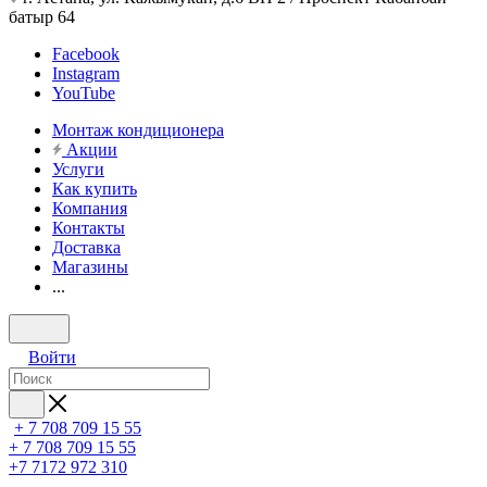
батыр 64
Facebook
Instagram
YouTube
Монтаж кондиционера
Акции
Услуги
Как купить
Компания
Контакты
Доставка
Магазины
...
Войти
+ 7 708 709 15 55
+ 7 708 709 15 55
+7 7172 972 310