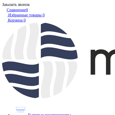
Заказать звонок
Сравнение
0
Избранные товары
0
Корзина
0
Бытовые кондиционеры