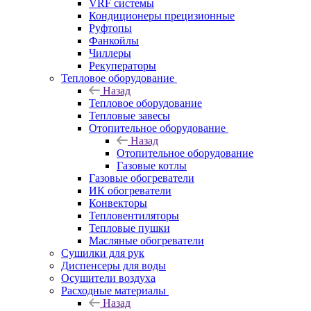
VRF системы
Кондиционеры прецизионные
Руфтопы
Фанкойлы
Чиллеры
Рекуператоры
Тепловое оборудование
Назад
Тепловое оборудование
Тепловые завесы
Отопительное оборудование
Назад
Отопительное оборудование
Газовые котлы
Газовые обогреватели
ИК обогреватели
Конвекторы
Тепловентиляторы
Тепловые пушки
Масляные обогреватели
Сушилки для рук
Диспенсеры для воды
Осушители воздуха
Расходные материалы
Назад