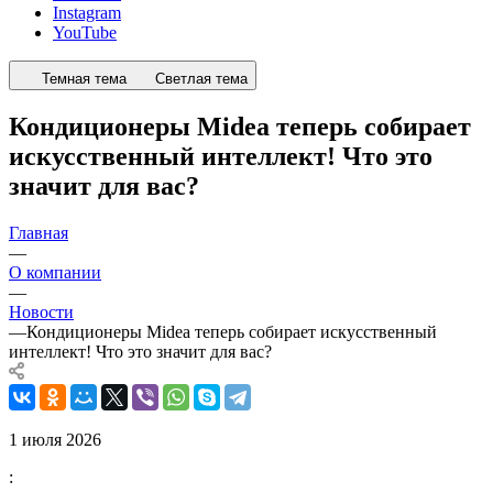
Instagram
YouTube
Темная тема
Светлая тема
Кондиционеры Midea теперь собирает
искусственный интеллект! Что это
значит для вас?
Главная
—
О компании
—
Новости
—
Кондиционеры Midea теперь собирает искусственный
интеллект! Что это значит для вас?
1 июля 2026
: