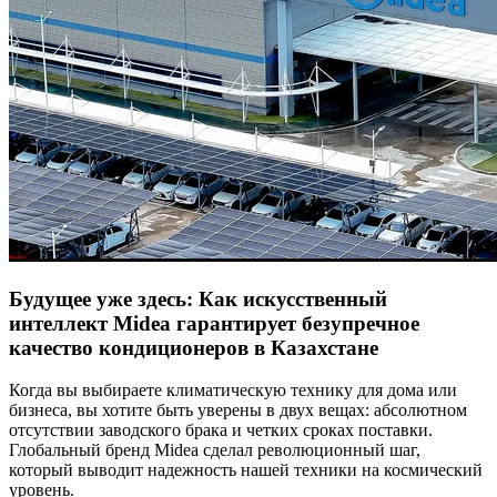
Будущее уже здесь: Как искусственный
интеллект Midea гарантирует безупречное
качество кондиционеров в Казахстане
Когда вы выбираете климатическую технику для дома или
бизнеса, вы хотите быть уверены в двух вещах: абсолютном
отсутствии заводского брака и четких сроках поставки.
Глобальный бренд Midea сделал революционный шаг,
который выводит надежность нашей техники на космический
уровень.