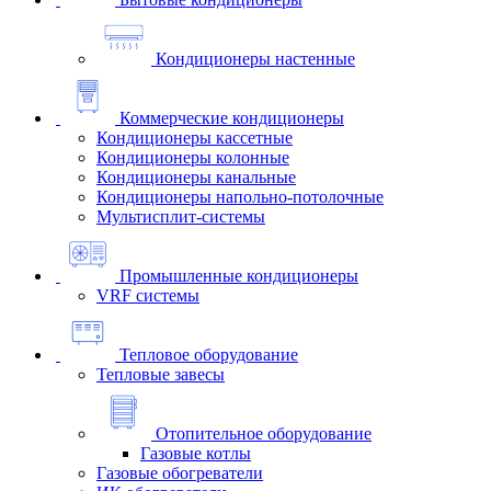
Кондиционеры настенные
Коммерческие кондиционеры
Кондиционеры кассетные
Кондиционеры колонные
Кондиционеры канальные
Кондиционеры напольно-потолочные
Мультисплит-системы
Промышленные кондиционеры
VRF системы
Тепловое оборудование
Тепловые завесы
Отопительное оборудование
Газовые котлы
Газовые обогреватели