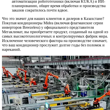
автоматизации робототехники (включая KUKA) и ИИ-
планированию, общее время обработки и производства
заказов сократилось почти вдвое.
Что это значит для наших клиентов и дилеров в Казахстане?
Покупая кондиционеры Midea (включая флагманские серии
инверторов Breezeless) у официального представителя
Мегаклимат, вы приобретаете продукт, созданный на одной из
самых высокотехнологичных и контролируемых фабрик мира.
Исключение человеческого фактора на производстве означает,
что ваш кондиционер прослужит долгие годы без поломок и
нареканий.