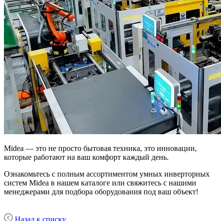
Midea — это не просто бытовая техника, это инновации,
которые работают на ваш комфорт каждый день.
Ознакомьтесь с полным ассортиментом умных инверторных
систем Midea в нашем каталоге или свяжитесь с нашими
менеджерами для подбора оборудования под ваш объект!
Назад к списку