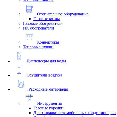
Отопительное оборудование
Газовые котлы
Газовые обогреватели
ИК обогреватели
Конвекторы
Тепловые пушки
Диспенсеры для воды
Осушители воздуха
Расходные материалы
Инструменты
Газовые горелки
Для заправки автомобильных кондиционеров