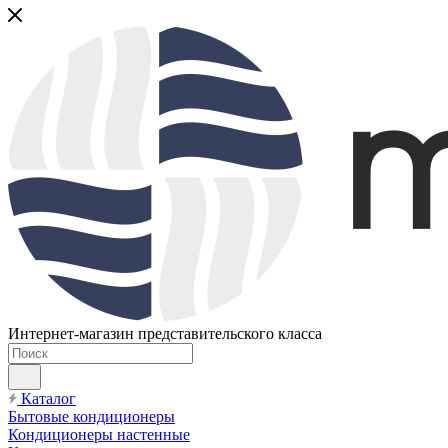
Интернет-магазин представительского класса
Каталог
Бытовые кондиционеры
Кондиционеры настенные