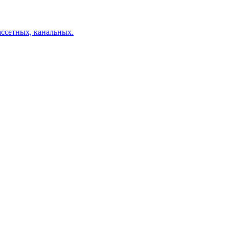
ссетных, канальных.