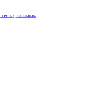
ссетных, канальных.