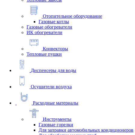
Отопительное оборудование
Газовые котлы
Газовые обогреватели
ИК обогреватели
Конвекторы
Тепловые пушки
Диспенсеры для воды
Осушители воздуха
Расходные материалы
Инструменты
Газовые горелки
Для заправки автомобильных кондиционеров