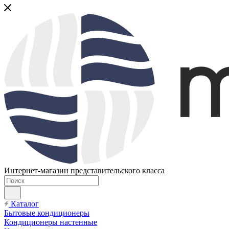
Интернет-магазин представительского класса
Каталог
Бытовые кондиционеры
Кондиционеры настенные