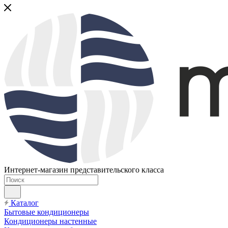
Интернет-магазин представительского класса
Каталог
Бытовые кондиционеры
Кондиционеры настенные