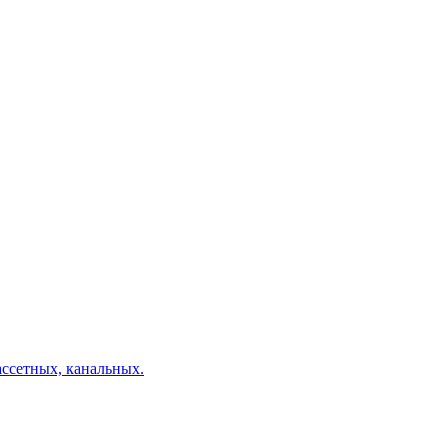
ссетных, канальных.