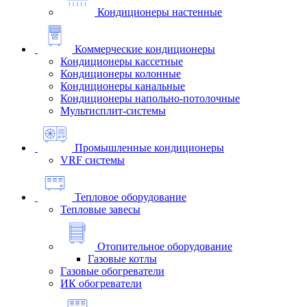
Кондиционеры настенные
Коммерческие кондиционеры
Кондиционеры кассетные
Кондиционеры колонные
Кондиционеры канальные
Кондиционеры напольно-потолочные
Мультисплит-системы
Промышленные кондиционеры
VRF системы
Тепловое оборудование
Тепловые завесы
Отопительное оборудование
Газовые котлы
Газовые обогреватели
ИК обогреватели