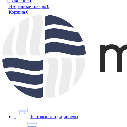
Сравнение
0
Избранные товары
0
Корзина
0
Бытовые кондиционеры