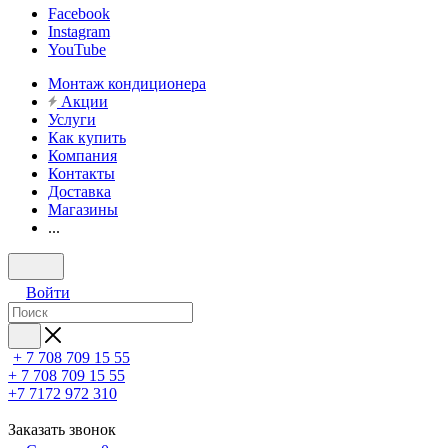
Facebook
Instagram
YouTube
Монтаж кондиционера
Акции
Услуги
Как купить
Компания
Контакты
Доставка
Магазины
...
Войти
+ 7 708 709 15 55
+ 7 708 709 15 55
+7 7172 972 310
Заказать звонок