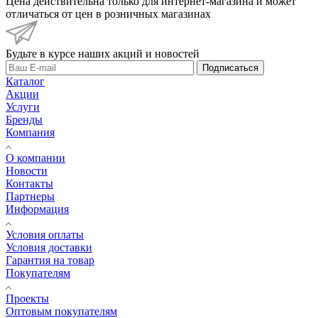
Цена действительна только для интернет-магазина и может
отличаться от цен в розничных магазинах
Будьте в курсе наших акций и новостей
Подписаться
Каталог
Акции
Услуги
Бренды
Компания
О компании
Новости
Контакты
Партнеры
Информация
Условия оплаты
Условия доставки
Гарантия на товар
Покупателям
Проекты
Оптовым покупателям