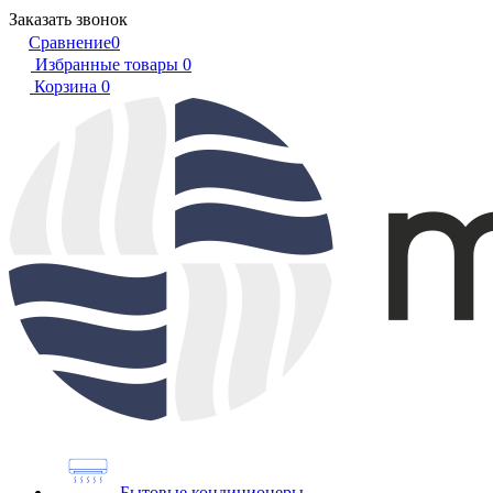
Заказать звонок
Сравнение
0
Избранные товары
0
Корзина
0
Бытовые кондиционеры