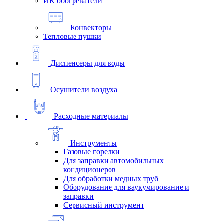
ИК обогреватели
Конвекторы
Тепловые пушки
Диспенсеры для воды
Осушители воздуха
Расходные материалы
Инструменты
Газовые горелки
Для заправки автомобильных
кондиционеров
Для обработки медных труб
Оборудование для ваукумирование и
заправки
Сервисный инструмент