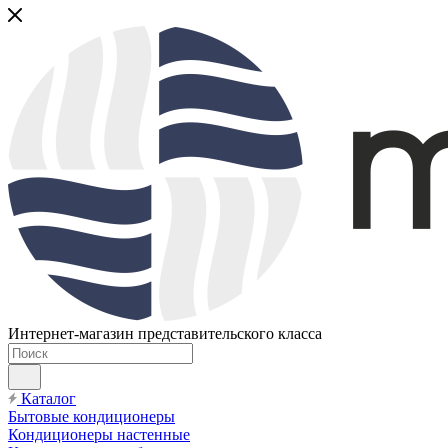
Интернет-магазин представительского класса
Каталог
Бытовые кондиционеры
Кондиционеры настенные