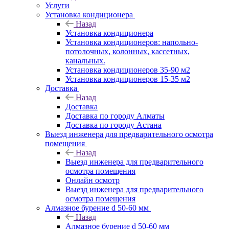
Услуги
Установка кондиционера
Назад
Установка кондиционера
Установка кондиционеров: напольно-
потолочных, колонных, кассетных,
канальных.
Установка кондиционеров 35-90 м2
Установка кондиционеров 15-35 м2
Доставка
Назад
Доставка
Доставка по городу Алматы
Доставка по городу Астана
Выезд инженера для предварительного осмотра
помещения
Назад
Выезд инженера для предварительного
осмотра помещения
Онлайн осмотр
Выезд инженера для предварительного
осмотра помещения
Алмазное бурение d 50-60 мм
Назад
Алмазное бурение d 50-60 мм