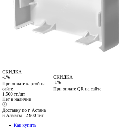
СКИДКА
-1%
СКИДКА
-1%
При оплате картой на
сайте
При оплате QR на сайте
1.500
тг.
/шт
Нет в наличии
Доставку по г. Астана
и Алматы - 2 900 тнг
Как купить