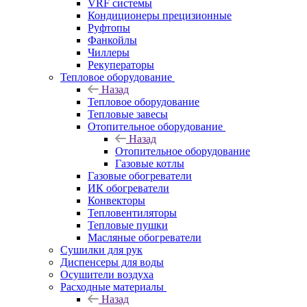
VRF системы
Кондиционеры прецизионные
Руфтопы
Фанкойлы
Чиллеры
Рекуператоры
Тепловое оборудование
Назад
Тепловое оборудование
Тепловые завесы
Отопительное оборудование
Назад
Отопительное оборудование
Газовые котлы
Газовые обогреватели
ИК обогреватели
Конвекторы
Тепловентиляторы
Тепловые пушки
Масляные обогреватели
Сушилки для рук
Диспенсеры для воды
Осушители воздуха
Расходные материалы
Назад