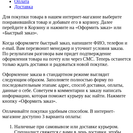
Оплата
Доставка
Для покупки товара в нашем интернет-магазине выберите
понравившийся товар и добавьте его в корзину. Далее
перейдите в Корзину и нажмите на «Оформить заказ» или
«Быстрый заказ».
Когда оформляете быстрый заказ, напишите ФИО, телефон и
e-mail. Вам перезвонит менеджер и уточнит условия заказа.
По результатам разговора вам придет подтверждение
оформления товара на почту или через СМС. Теперь останется
только ждать доставки и радоваться новой покупке.
Оформление заказа в стандартном режиме выглядит
следующим образом. Заполняете полностью форму по
последовательным этапам: адрес, способ доставки, оплаты,
данные о себе. Советуем в комментарии к заказу написать
информацию, которая поможет курьеру вас найти. Нажмите
кнопку «Оформить заказ».
Оплачивайте покупки удобным способом. В интернет-
магазине доступно 3 варианта оплаты:
Наличные при самовывозе или доставке курьером.
Специалист свяжется с вами в день доставки, чтобы