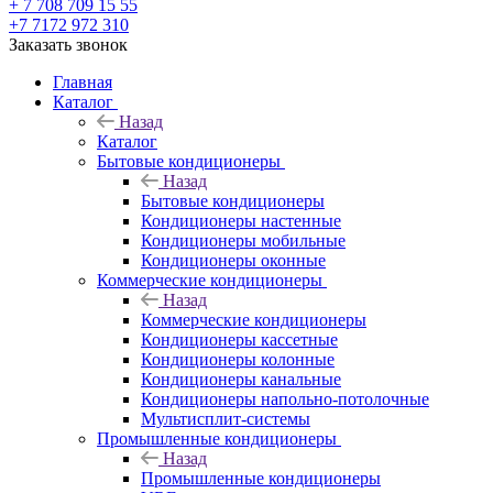
+ 7 708 709 15 55
+7 7172 972 310
Заказать звонок
Главная
Каталог
Назад
Каталог
Бытовые кондиционеры
Назад
Бытовые кондиционеры
Кондиционеры настенные
Кондиционеры мобильные
Кондиционеры оконные
Коммерческие кондиционеры
Назад
Коммерческие кондиционеры
Кондиционеры кассетные
Кондиционеры колонные
Кондиционеры канальные
Кондиционеры напольно-потолочные
Мультисплит-системы
Промышленные кондиционеры
Назад
Промышленные кондиционеры