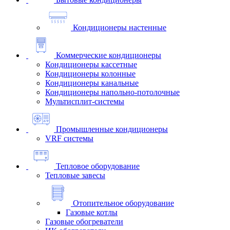
Кондиционеры настенные
Коммерческие кондиционеры
Кондиционеры кассетные
Кондиционеры колонные
Кондиционеры канальные
Кондиционеры напольно-потолочные
Мультисплит-системы
Промышленные кондиционеры
VRF системы
Тепловое оборудование
Тепловые завесы
Отопительное оборудование
Газовые котлы
Газовые обогреватели