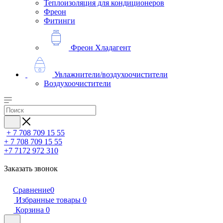
Теплоизоляция для кондиционеров
Фреон
Фитинги
Фреон Хладагент
Увлажнители/воздухоочистители
Воздухоочистители
+ 7 708 709 15 55
+ 7 708 709 15 55
+7 7172 972 310
Заказать звонок
Сравнение
0
Избранные товары
0
Корзина
0