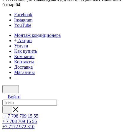
батыр 64
Facebook
Instagram
YouTube
Монтаж кондиционера
Акции
Услуги
Как купить
Компания
Контакты
Доставка
Магазины
...
Войти
+ 7 708 709 15 55
+ 7 708 709 15 55
+7 7172 972 310