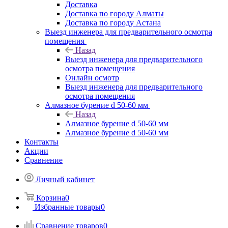
Доставка
Доставка по городу Алматы
Доставка по городу Астана
Выезд инженера для предварительного осмотра
помещения
Назад
Выезд инженера для предварительного
осмотра помещения
Онлайн осмотр
Выезд инженера для предварительного
осмотра помещения
Алмазное бурение d 50-60 мм
Назад
Алмазное бурение d 50-60 мм
Алмазное бурение d 50-60 мм
Контакты
Акции
Сравнение
Личный кабинет
Корзина
0
Избранные товары
0
Сравнение товаров
0