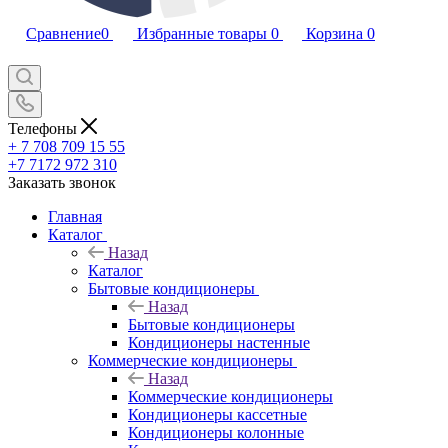
Сравнение
0
Избранные товары
0
Корзина
0
Телефоны
+ 7 708 709 15 55
+7 7172 972 310
Заказать звонок
Главная
Каталог
Назад
Каталог
Бытовые кондиционеры
Назад
Бытовые кондиционеры
Кондиционеры настенные
Коммерческие кондиционеры
Назад
Коммерческие кондиционеры
Кондиционеры кассетные
Кондиционеры колонные