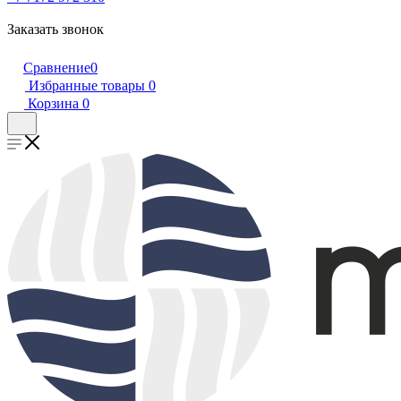
Заказать звонок
Сравнение
0
Избранные товары
0
Корзина
0