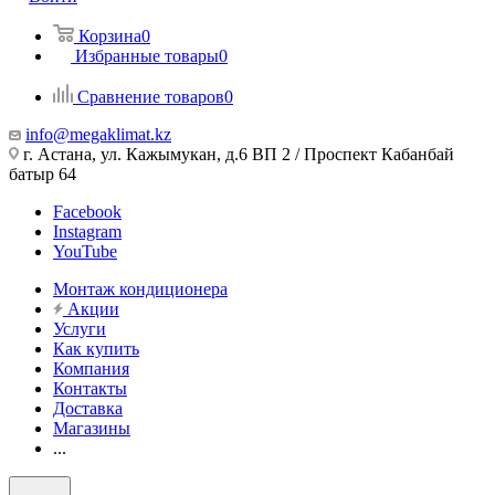
Корзина
0
Избранные товары
0
Сравнение товаров
0
info@megaklimat.kz
г. Астана, ул. Кажымукан, д.6 ВП 2 / Проспект Кабанбай
батыр 64
Facebook
Instagram
YouTube
Монтаж кондиционера
Акции
Услуги
Как купить
Компания
Контакты
Доставка
Магазины
...