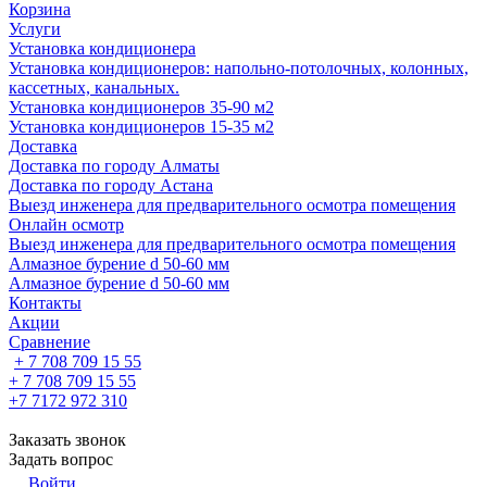
Корзина
Услуги
Установка кондиционера
Установка кондиционеров: напольно-потолочных, колонных,
кассетных, канальных.
Установка кондиционеров 35-90 м2
Установка кондиционеров 15-35 м2
Доставка
Доставка по городу Алматы
Доставка по городу Астана
Выезд инженера для предварительного осмотра помещения
Онлайн осмотр
Выезд инженера для предварительного осмотра помещения
Алмазное бурение d 50-60 мм
Алмазное бурение d 50-60 мм
Контакты
Акции
Сравнение
+ 7 708 709 15 55
+ 7 708 709 15 55
+7 7172 972 310
Заказать звонок
Задать вопрос
Войти