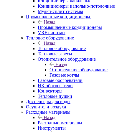
Кондиционеры канальные
Кондиционеры напольно-потолочные
Мультисплит-системы
Промышленные кондиционеры
Назад
Промышленные кондиционеры
VRF системы
Тепловое оборудование
Назад
Тепловое оборудование
Тепловые завесы
Отопительное оборудование
Назад
Отопительное оборудование
Газовые котлы
Газовые обогреватели
ИК обогреватели
Конвекторы
Тепловые пушки
Диспенсеры для воды
Осушители воздуха
Расходные материалы
Назад
Расходные материалы
Инструменты