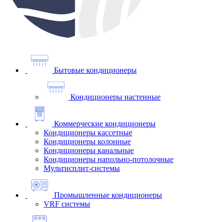
Бытовые кондиционеры
Кондиционеры настенные
Коммерческие кондиционеры
Кондиционеры кассетные
Кондиционеры колонные
Кондиционеры канальные
Кондиционеры напольно-потолочные
Мультисплит-системы
Промышленные кондиционеры
VRF системы