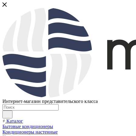
Интернет-магазин представительского класса
Каталог
Бытовые кондиционеры
Кондиционеры настенные