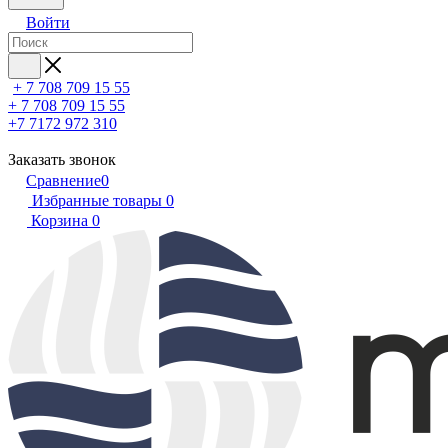
Войти
+ 7 708 709 15 55
+ 7 708 709 15 55
+7 7172 972 310
Заказать звонок
Сравнение
0
Избранные товары
0
Корзина
0