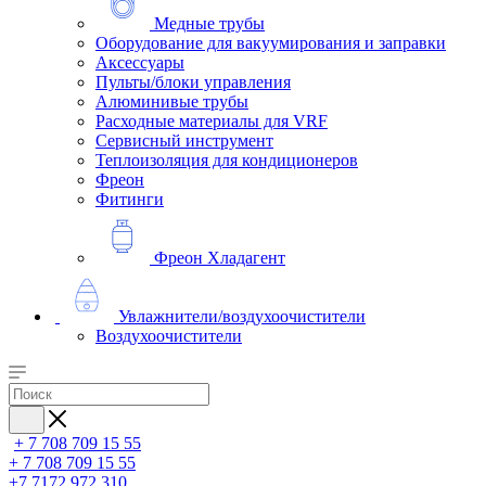
Медные трубы
Оборудование для вакуумирования и заправки
Аксессуары
Пульты/блоки управления
Алюминивые трубы
Расходные материалы для VRF
Сервисный инструмент
Теплоизоляция для кондиционеров
Фреон
Фитинги
Фреон Хладагент
Увлажнители/воздухоочистители
Воздухоочистители
+ 7 708 709 15 55
+ 7 708 709 15 55
+7 7172 972 310