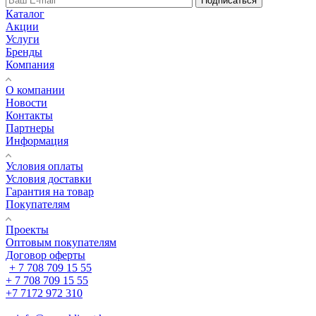
Подписаться
Каталог
Акции
Услуги
Бренды
Компания
О компании
Новости
Контакты
Партнеры
Информация
Условия оплаты
Условия доставки
Гарантия на товар
Покупателям
Проекты
Оптовым покупателям
Договор оферты
+ 7 708 709 15 55
+ 7 708 709 15 55
+7 7172 972 310