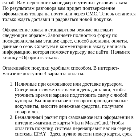
e-mail. Вам перезвонит менеджер и уточнит условия заказа.
По результатам разговора вам придет подтверждение
оформления товара на почту или через СМС. Теперь останется
только ждать доставки и радоваться новой покупке.
Оформление заказа в стандартном режиме выглядит
следующим образом. Заполняете полностью форму по
последовательным этапам: адрес, способ доставки, оплаты,
данные о себе. Советуем в комментарии к заказу написать
информацию, которая поможет курьеру вас найти. Нажмите
кнопку «Оформить заказ».
Оплачивайте покупки удобным способом. В интернет-
магазине доступно 3 варианта оплаты:
Наличные при самовывозе или доставке курьером.
Специалист свяжется с вами в день доставки, чтобы
уточнить время и заранее подготовить сдачу с любой
купюры. Вы подписываете товаросопроводительные
документы, вносите денежные средства, получаете
товар и чек.
Безналичный расчет при самовывозе или оформлении в
интернет-магазине: карты Visa и MasterCard. Чтобы
оплатить покупку, система перенаправит вас на сервер
системы EPAY . Здесь нужно ввести номер карты, срок