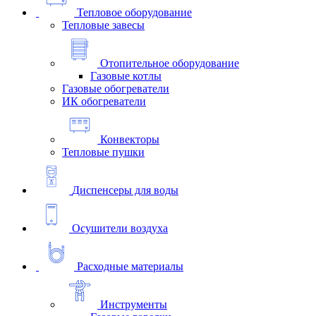
Тепловое оборудование
Тепловые завесы
Отопительное оборудование
Газовые котлы
Газовые обогреватели
ИК обогреватели
Конвекторы
Тепловые пушки
Диспенсеры для воды
Осушители воздуха
Расходные материалы
Инструменты