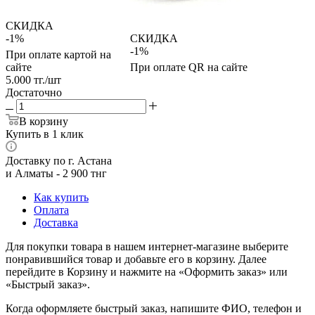
СКИДКА
-1%
СКИДКА
-1%
При оплате картой на
сайте
При оплате QR на сайте
5.000
тг.
/шт
Достаточно
В корзину
Купить в 1 клик
Доставку по г. Астана
и Алматы - 2 900 тнг
Как купить
Оплата
Доставка
Для покупки товара в нашем интернет-магазине выберите
понравившийся товар и добавьте его в корзину. Далее
перейдите в Корзину и нажмите на «Оформить заказ» или
«Быстрый заказ».
Когда оформляете быстрый заказ, напишите ФИО, телефон и