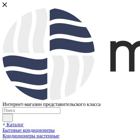
Интернет-магазин представительского класса
Каталог
Бытовые кондиционеры
Кондиционеры настенные