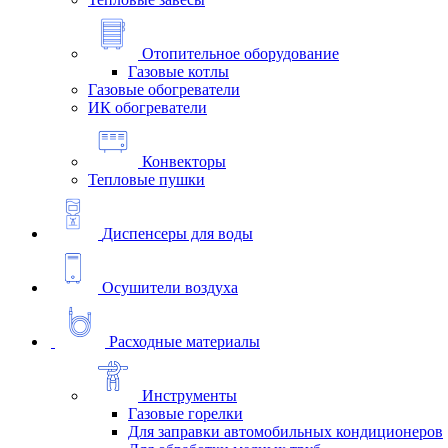
Отопительное оборудование
Газовые котлы
Газовые обогреватели
ИК обогреватели
Конвекторы
Тепловые пушки
Диспенсеры для воды
Осушители воздуха
Расходные материалы
Инструменты
Газовые горелки
Для заправки автомобильных кондиционеров