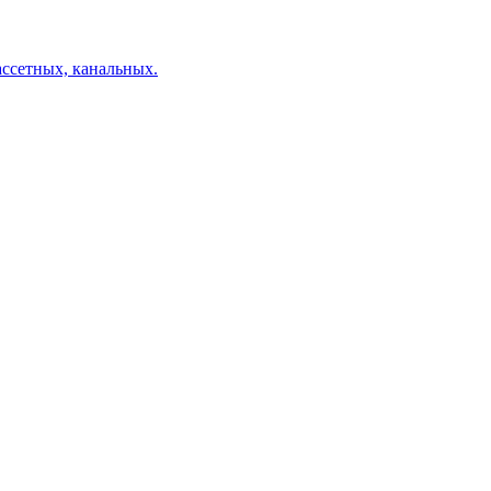
ссетных, канальных.