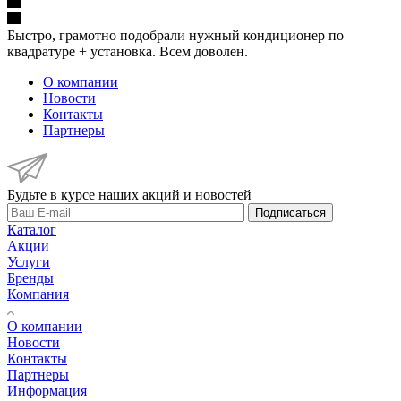
Быстро, грамотно подобрали нужный кондиционер по
квадратуре + установка. Всем доволен.
О компании
Новости
Контакты
Партнеры
Будьте в курсе наших акций и новостей
Подписаться
Каталог
Акции
Услуги
Бренды
Компания
О компании
Новости
Контакты
Партнеры
Информация