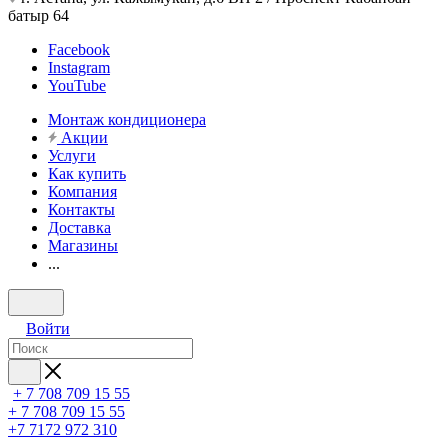
батыр 64
Facebook
Instagram
YouTube
Монтаж кондиционера
Акции
Услуги
Как купить
Компания
Контакты
Доставка
Магазины
...
Войти
+ 7 708 709 15 55
+ 7 708 709 15 55
+7 7172 972 310