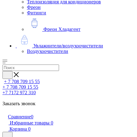
Теплоизоляция для кондиционеров
Фреон
Фитинги
Фреон Хладагент
Увлажнители/воздухоочистители
Воздухоочистители
+ 7 708 709 15 55
+ 7 708 709 15 55
+7 7172 972 310
Заказать звонок
Сравнение
0
Избранные товары
0
Корзина
0