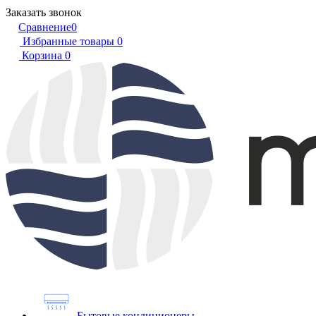
Заказать звонок
Сравнение
0
Избранные товары
0
Корзина
0
Бытовые кондиционеры