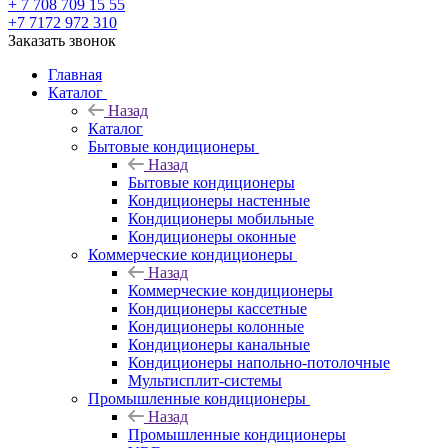
+ 7 708 709 15 55
+7 7172 972 310
Заказать звонок
Главная
Каталог
Назад
Каталог
Бытовые кондиционеры
Назад
Бытовые кондиционеры
Кондиционеры настенные
Кондиционеры мобильные
Кондиционеры оконные
Коммерческие кондиционеры
Назад
Коммерческие кондиционеры
Кондиционеры кассетные
Кондиционеры колонные
Кондиционеры канальные
Кондиционеры напольно-потолочные
Мультисплит-системы
Промышленные кондиционеры
Назад
Промышленные кондиционеры