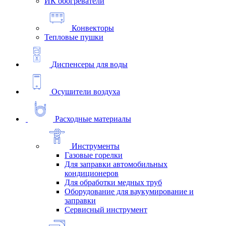
ИК обогреватели
Конвекторы
Тепловые пушки
Диспенсеры для воды
Осушители воздуха
Расходные материалы
Инструменты
Газовые горелки
Для заправки автомобильных
кондиционеров
Для обработки медных труб
Оборудование для ваукумирование и
заправки
Сервисный инструмент