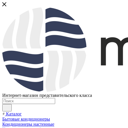
Интернет-магазин представительского класса
Каталог
Бытовые кондиционеры
Кондиционеры настенные