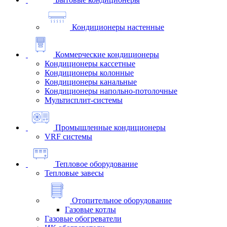
Кондиционеры настенные
Коммерческие кондиционеры
Кондиционеры кассетные
Кондиционеры колонные
Кондиционеры канальные
Кондиционеры напольно-потолочные
Мультисплит-системы
Промышленные кондиционеры
VRF системы
Тепловое оборудование
Тепловые завесы
Отопительное оборудование
Газовые котлы
Газовые обогреватели