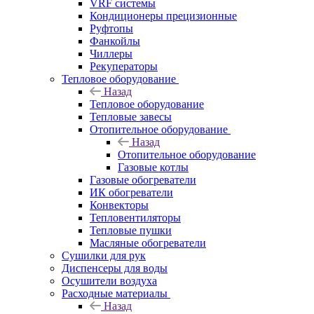
VRF системы
Кондиционеры прецизионные
Руфтопы
Фанкойлы
Чиллеры
Рекуператоры
Тепловое оборудование
Назад
Тепловое оборудование
Тепловые завесы
Отопительное оборудование
Назад
Отопительное оборудование
Газовые котлы
Газовые обогреватели
ИК обогреватели
Конвекторы
Тепловентиляторы
Тепловые пушки
Масляные обогреватели
Сушилки для рук
Диспенсеры для воды
Осушители воздуха
Расходные материалы
Назад