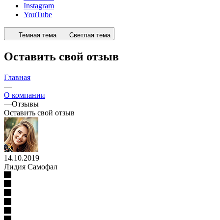
Instagram
YouTube
Темная тема
Светлая тема
Оставить свой отзыв
Главная
—
О компании
—
Отзывы
Оставить свой отзыв
14.10.2019
Лидия Самофал