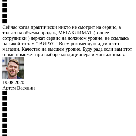
Сейчас когда практически никто не смотрит на сервис, а
только на объемы продаж, МЕГАКЛИМАТ (точнее
сотрудники ) держат сервис на должном уровне, не ссылаясь
на какой то там " ВИРУС" Всем рекомендую идти в этот
магазин. Качество на высшем уровне. Буду рада если вам этот
отзыв поможет при выборе кондиционера и монтажников.
19.08.2020
Артем Васянин