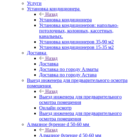
Услуги
Установка кондиционера
Назад
Установка кондиционера
Установка кондиционеров: напольно-
потолочных, колонных, кассетных,
канальных.
Установка кондиционеров 35-90 м2
Установка кондиционеров 15-35 м2
Доставка
Назад
Доставка
Доставка по городу Алматы
Доставка по городу Астана
Выезд инженера для предварительного осмотра
помещения
Назад
Выезд инженера для предварительного
осмотра помещения
Онлайн осмотр
Выезд инженера для предварительного
осмотра помещения
Алмазное бурение d 50-60 мм
Назад
Алмазное бурение d 50-60 мм