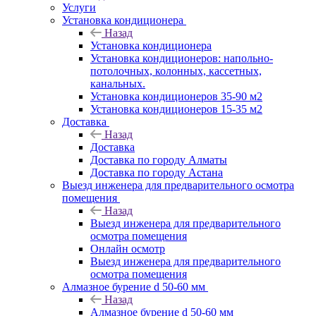
Услуги
Установка кондиционера
Назад
Установка кондиционера
Установка кондиционеров: напольно-
потолочных, колонных, кассетных,
канальных.
Установка кондиционеров 35-90 м2
Установка кондиционеров 15-35 м2
Доставка
Назад
Доставка
Доставка по городу Алматы
Доставка по городу Астана
Выезд инженера для предварительного осмотра
помещения
Назад
Выезд инженера для предварительного
осмотра помещения
Онлайн осмотр
Выезд инженера для предварительного
осмотра помещения
Алмазное бурение d 50-60 мм
Назад
Алмазное бурение d 50-60 мм