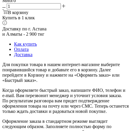
Много
В корзину
Купить в 1 клик
Доставку по г. Астана
и Алматы - 2 900 тнг
Как купить
Оплата
Доставка
Для покупки товара в нашем интернет-магазине выберите
понравившийся товар и добавьте его в корзину. Далее
перейдите в Корзину и нажмите на «Оформить заказ» или
«Быстрый заказ».
Когда оформляете быстрый заказ, напишите ФИО, телефон и
e-mail. Вам перезвонит менеджер и уточнит условия заказа.
По результатам разговора вам придет подтверждение
оформления товара на почту или через СМС. Теперь останется
только ждать доставки и радоваться новой покупке.
Оформление заказа в стандартном режиме выглядит
следующим образом. Заполняете полностью форму по