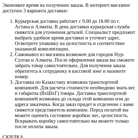
Экономьте время на получении заказа. В интернет-магазине
доступно 3 варианта доставки:
Курьерская доставка работает с 9.00 до 18.00 по г.
Астана и Алматы. В день доставки курьерская служба
свяжется для уточнения деталей. Специалист предложит
выбрать удобное время доставки и уточнит адрес.
Осмотрите упаковку на целостность и соответствие
указанной комплектации.
Самовывоз из магазина возможен для городов Нур-
Султан и Алматы. После оформления заказа вы сможете
забрать товар самостоятельно. Для получения заказа
обратитесь к сотруднику в кассовой зоне и назовите
номер.
Доставка по Казахстану возможна транспортной
компанией. Для расчета стоимости необходимо знать вес
и габариты (ВхШхГ) товара. Доставка транспортной
компанией возможна до склада этой компании или до
адреса заказчика. Когда заказ придет в отделение с вами
свяжется представитель компании. Перед оплатой вы
можете оценить состояние коробки: вес, целостность.
Вскрывать коробку самостоятельно вы можете только
после оплаты заказа.
СКИДКА