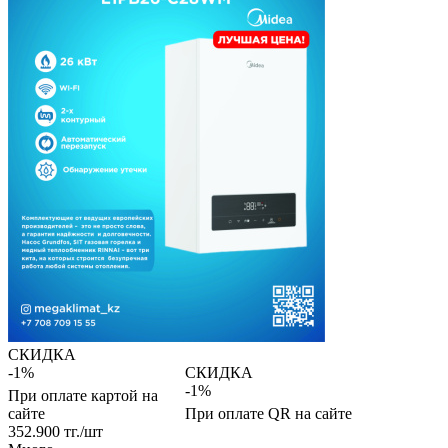
СКИДКА
-1%
СКИДКА
-1%
При оплате картой на
сайте
При оплате QR на сайте
352.900
тг.
/шт