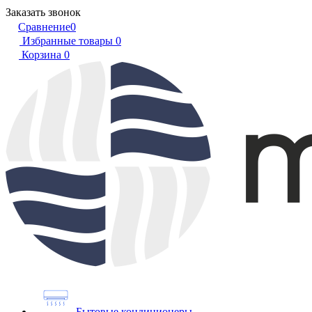
Заказать звонок
Сравнение
0
Избранные товары
0
Корзина
0
Бытовые кондиционеры