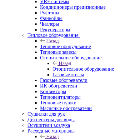
VRF системы
Кондиционеры прецизионные
Руфтопы
Фанкойлы
Чиллеры
Рекуператоры
Тепловое оборудование
Назад
Тепловое оборудование
Тепловые завесы
Отопительное оборудование
Назад
Отопительное оборудование
Газовые котлы
Газовые обогреватели
ИК обогреватели
Конвекторы
Тепловентиляторы
Тепловые пушки
Масляные обогреватели
Сушилки для рук
Диспенсеры для воды
Осушители воздуха
Расходные материалы
Назад