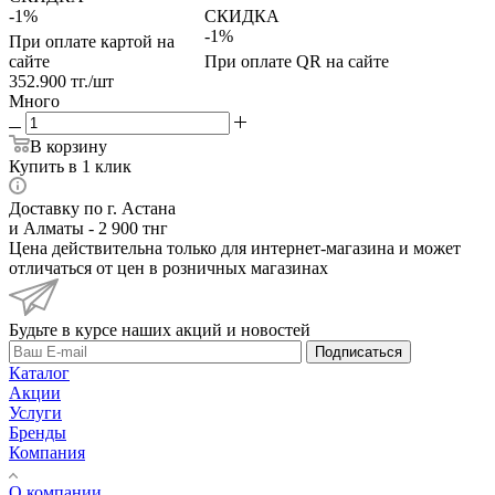
-1%
СКИДКА
-1%
При оплате картой на
сайте
При оплате QR на сайте
352.900
тг.
/шт
Много
В корзину
Купить в 1 клик
Доставку по г. Астана
и Алматы - 2 900 тнг
Цена действительна только для интернет-магазина и может
отличаться от цен в розничных магазинах
Будьте в курсе наших акций и новостей
Подписаться
Каталог
Акции
Услуги
Бренды
Компания
О компании