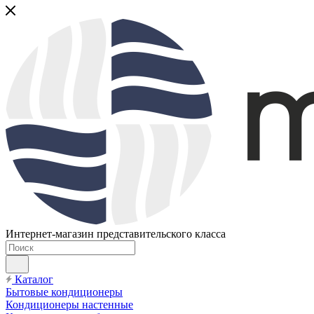
Интернет-магазин представительского класса
Каталог
Бытовые кондиционеры
Кондиционеры настенные