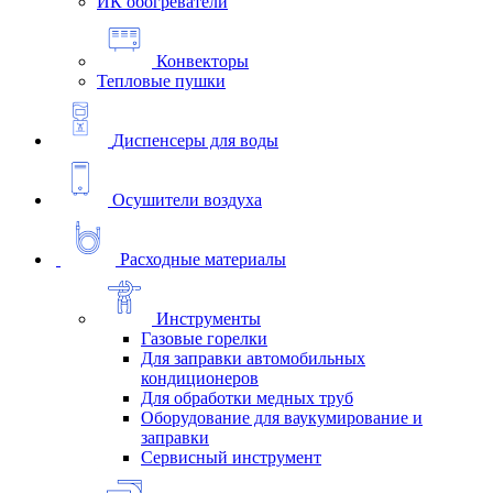
ИК обогреватели
Конвекторы
Тепловые пушки
Диспенсеры для воды
Осушители воздуха
Расходные материалы
Инструменты
Газовые горелки
Для заправки автомобильных
кондиционеров
Для обработки медных труб
Оборудование для ваукумирование и
заправки
Сервисный инструмент