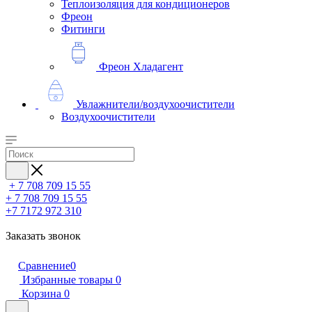
Теплоизоляция для кондиционеров
Фреон
Фитинги
Фреон Хладагент
Увлажнители/воздухоочистители
Воздухоочистители
+ 7 708 709 15 55
+ 7 708 709 15 55
+7 7172 972 310
Заказать звонок
Сравнение
0
Избранные товары
0
Корзина
0