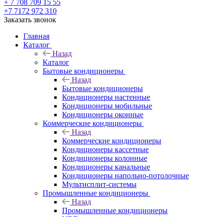
+ 7 708 709 15 55
+7 7172 972 310
Заказать звонок
Главная
Каталог
Назад
Каталог
Бытовые кондиционеры
Назад
Бытовые кондиционеры
Кондиционеры настенные
Кондиционеры мобильные
Кондиционеры оконные
Коммерческие кондиционеры
Назад
Коммерческие кондиционеры
Кондиционеры кассетные
Кондиционеры колонные
Кондиционеры канальные
Кондиционеры напольно-потолочные
Мультисплит-системы
Промышленные кондиционеры
Назад
Промышленные кондиционеры