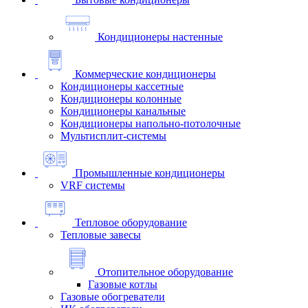
Кондиционеры настенные
Коммерческие кондиционеры
Кондиционеры кассетные
Кондиционеры колонные
Кондиционеры канальные
Кондиционеры напольно-потолочные
Мультисплит-системы
Промышленные кондиционеры
VRF системы
Тепловое оборудование
Тепловые завесы
Отопительное оборудование
Газовые котлы
Газовые обогреватели