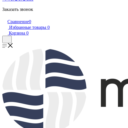
Заказать звонок
Сравнение
0
Избранные товары
0
Корзина
0