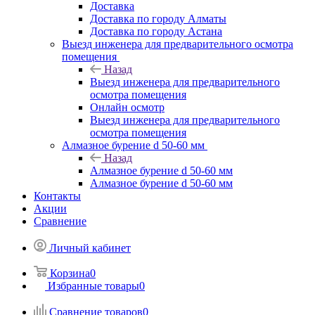
Доставка
Доставка по городу Алматы
Доставка по городу Астана
Выезд инженера для предварительного осмотра
помещения
Назад
Выезд инженера для предварительного
осмотра помещения
Онлайн осмотр
Выезд инженера для предварительного
осмотра помещения
Алмазное бурение d 50-60 мм
Назад
Алмазное бурение d 50-60 мм
Алмазное бурение d 50-60 мм
Контакты
Акции
Сравнение
Личный кабинет
Корзина
0
Избранные товары
0
Сравнение товаров
0