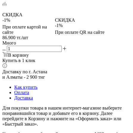
СКИДКА
-1%
СКИДКА
-1%
При оплате картой на
сайте
При оплате QR на сайте
86.900
тг.
/шт
Много
В корзину
Купить в 1 клик
Доставку по г. Астана
и Алматы - 2 900 тнг
Как купить
Оплата
Доставка
Для покупки товара в нашем интернет-магазине выберите
понравившийся товар и добавьте его в корзину. Далее
перейдите в Корзину и нажмите на «Оформить заказ» или
«Быстрый заказ».