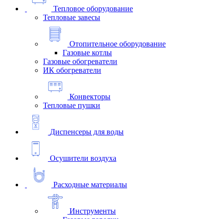
Тепловое оборудование
Тепловые завесы
Отопительное оборудование
Газовые котлы
Газовые обогреватели
ИК обогреватели
Конвекторы
Тепловые пушки
Диспенсеры для воды
Осушители воздуха
Расходные материалы
Инструменты