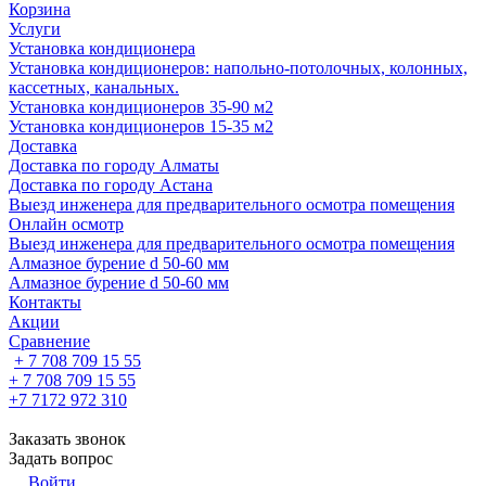
Корзина
Услуги
Установка кондиционера
Установка кондиционеров: напольно-потолочных, колонных,
кассетных, канальных.
Установка кондиционеров 35-90 м2
Установка кондиционеров 15-35 м2
Доставка
Доставка по городу Алматы
Доставка по городу Астана
Выезд инженера для предварительного осмотра помещения
Онлайн осмотр
Выезд инженера для предварительного осмотра помещения
Алмазное бурение d 50-60 мм
Алмазное бурение d 50-60 мм
Контакты
Акции
Сравнение
+ 7 708 709 15 55
+ 7 708 709 15 55
+7 7172 972 310
Заказать звонок
Задать вопрос
Войти