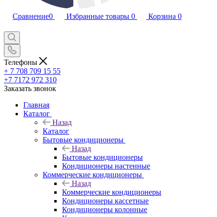
Сравнение
0
Избранные товары
0
Корзина
0
Телефоны
+ 7 708 709 15 55
+7 7172 972 310
Заказать звонок
Главная
Каталог
Назад
Каталог
Бытовые кондиционеры
Назад
Бытовые кондиционеры
Кондиционеры настенные
Коммерческие кондиционеры
Назад
Коммерческие кондиционеры
Кондиционеры кассетные
Кондиционеры колонные