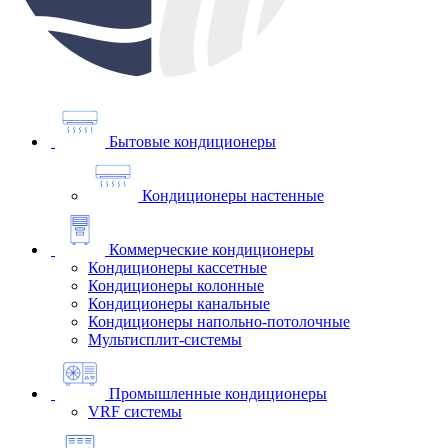
Бытовые кондиционеры
Кондиционеры настенные
Коммерческие кондиционеры
Кондиционеры кассетные
Кондиционеры колонные
Кондиционеры канальные
Кондиционеры напольно-потолочные
Мультисплит-системы
Промышленные кондиционеры
VRF системы