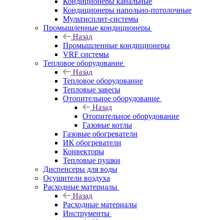
Кондиционеры канальные
Кондиционеры напольно-потолочные
Мультисплит-системы
Промышленные кондиционеры
Назад
Промышленные кондиционеры
VRF системы
Тепловое оборудование
Назад
Тепловое оборудование
Тепловые завесы
Отопительное оборудование
Назад
Отопительное оборудование
Газовые котлы
Газовые обогреватели
ИК обогреватели
Конвекторы
Тепловые пушки
Диспенсеры для воды
Осушители воздуха
Расходные материалы
Назад
Расходные материалы
Инструменты