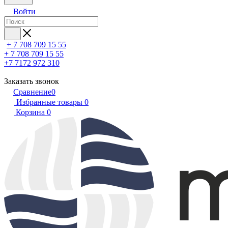
Войти
+ 7 708 709 15 55
+ 7 708 709 15 55
+7 7172 972 310
Заказать звонок
Сравнение
0
Избранные товары
0
Корзина
0