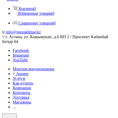
Корзина
0
Избранные товары
0
Сравнение товаров
0
info@megaklimat.kz
г. Астана, ул. Кажымукан, д.6 ВП 2 / Проспект Кабанбай
батыр 64
Facebook
Instagram
YouTube
Монтаж кондиционера
Акции
Услуги
Как купить
Компания
Контакты
Доставка
Магазины
...