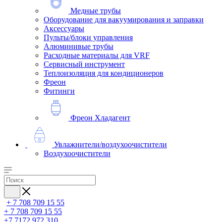
Медные трубы
Оборудование для вакуумирования и заправки
Аксессуары
Пульты/блоки управления
Алюминивые трубы
Расходные материалы для VRF
Сервисный инструмент
Теплоизоляция для кондиционеров
Фреон
Фитинги
Фреон Хладагент
Увлажнители/воздухоочистители
Воздухоочистители
+ 7 708 709 15 55
+ 7 708 709 15 55
+7 7172 972 310