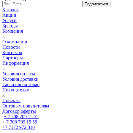
Подписаться
Каталог
Акции
Услуги
Бренды
Компания
О компании
Новости
Контакты
Партнеры
Информация
Условия оплаты
Условия доставки
Гарантия на товар
Покупателям
Проекты
Оптовым покупателям
Договор оферты
+ 7 708 709 15 55
+ 7 708 709 15 55
+7 7172 972 310