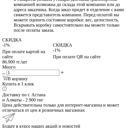
компанией возможна до склада этой компании или до
адреса заказчика. Когда заказ придет в отделение с вами
свяжется представитель компании. Перед оплатой вы
можете оценить состояние коробки: вес, целостность.
Вскрывать коробку самостоятельно вы можете только
после оплаты заказа.
СКИДКА
-1%
СКИДКА
-1%
При оплате картой на
сайте
При оплате QR на сайте
86.900
тг.
/шт
Много
В корзину
Купить в 1 клик
Доставку по г. Астана
и Алматы - 2 900 тнг
Цена действительна только для интернет-магазина и может
отличаться от цен в розничных магазинах
Будьте в курсе наших акций и новостей