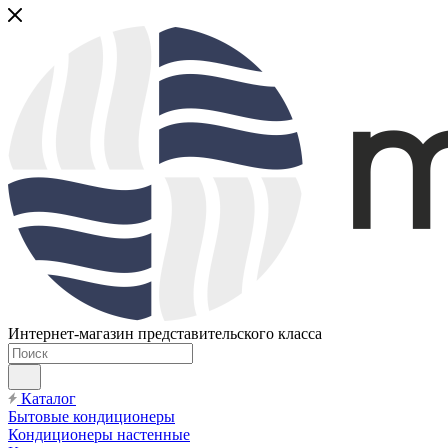
Интернет-магазин представительского класса
Каталог
Бытовые кондиционеры
Кондиционеры настенные