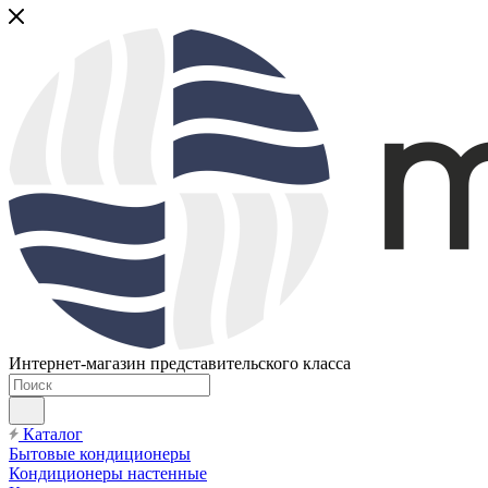
Интернет-магазин представительского класса
Каталог
Бытовые кондиционеры
Кондиционеры настенные