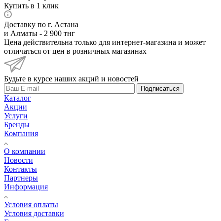
Купить в 1 клик
Доставку по г. Астана
и Алматы - 2 900 тнг
Цена действительна только для интернет-магазина и может
отличаться от цен в розничных магазинах
Будьте в курсе наших акций и новостей
Подписаться
Каталог
Акции
Услуги
Бренды
Компания
О компании
Новости
Контакты
Партнеры
Информация
Условия оплаты
Условия доставки