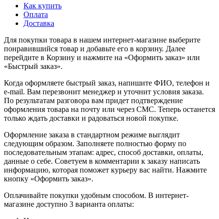
Как купить
Оплата
Доставка
Для покупки товара в нашем интернет-магазине выберите
понравившийся товар и добавьте его в корзину. Далее
перейдите в Корзину и нажмите на «Оформить заказ» или
«Быстрый заказ».
Когда оформляете быстрый заказ, напишите ФИО, телефон и
e-mail. Вам перезвонит менеджер и уточнит условия заказа.
По результатам разговора вам придет подтверждение
оформления товара на почту или через СМС. Теперь останется
только ждать доставки и радоваться новой покупке.
Оформление заказа в стандартном режиме выглядит
следующим образом. Заполняете полностью форму по
последовательным этапам: адрес, способ доставки, оплаты,
данные о себе. Советуем в комментарии к заказу написать
информацию, которая поможет курьеру вас найти. Нажмите
кнопку «Оформить заказ».
Оплачивайте покупки удобным способом. В интернет-
магазине доступно 3 варианта оплаты: