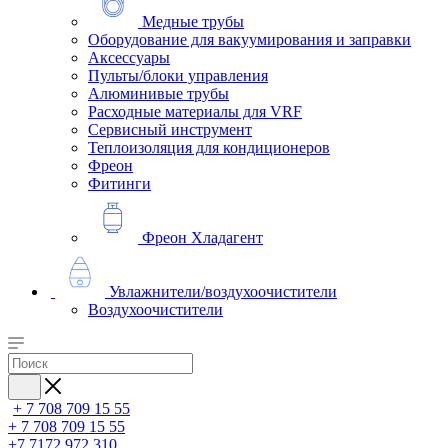
Медные трубы
Оборудование для вакуумирования и заправки
Аксессуары
Пульты/блоки управления
Алюминивые трубы
Расходные материалы для VRF
Сервисный инструмент
Теплоизоляция для кондиционеров
Фреон
Фитинги
Фреон Хладагент
Увлажнители/воздухоочистители
Воздухоочистители
+ 7 708 709 15 55
+ 7 708 709 15 55
+7 7172 972 310