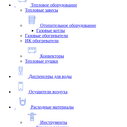
Тепловое оборудование
Тепловые завесы
Отопительное оборудование
Газовые котлы
Газовые обогреватели
ИК обогреватели
Конвекторы
Тепловые пушки
Диспенсеры для воды
Осушители воздуха
Расходные материалы
Инструменты