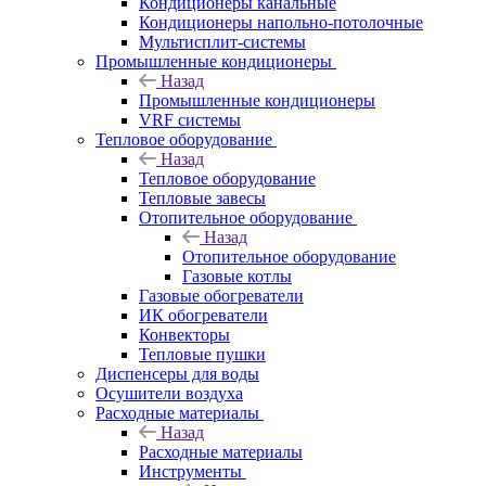
Кондиционеры канальные
Кондиционеры напольно-потолочные
Мультисплит-системы
Промышленные кондиционеры
Назад
Промышленные кондиционеры
VRF системы
Тепловое оборудование
Назад
Тепловое оборудование
Тепловые завесы
Отопительное оборудование
Назад
Отопительное оборудование
Газовые котлы
Газовые обогреватели
ИК обогреватели
Конвекторы
Тепловые пушки
Диспенсеры для воды
Осушители воздуха
Расходные материалы
Назад
Расходные материалы
Инструменты