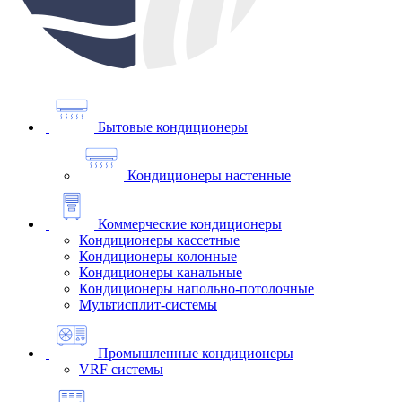
Бытовые кондиционеры
Кондиционеры настенные
Коммерческие кондиционеры
Кондиционеры кассетные
Кондиционеры колонные
Кондиционеры канальные
Кондиционеры напольно-потолочные
Мультисплит-системы
Промышленные кондиционеры
VRF системы