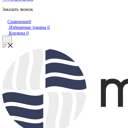
Заказать звонок
Сравнение
0
Избранные товары
0
Корзина
0