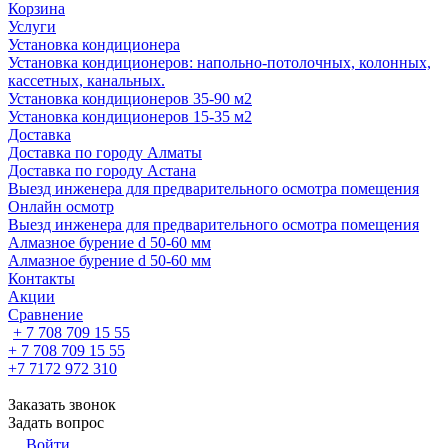
Корзина
Услуги
Установка кондиционера
Установка кондиционеров: напольно-потолочных, колонных,
кассетных, канальных.
Установка кондиционеров 35-90 м2
Установка кондиционеров 15-35 м2
Доставка
Доставка по городу Алматы
Доставка по городу Астана
Выезд инженера для предварительного осмотра помещения
Онлайн осмотр
Выезд инженера для предварительного осмотра помещения
Алмазное бурение d 50-60 мм
Алмазное бурение d 50-60 мм
Контакты
Акции
Сравнение
+ 7 708 709 15 55
+ 7 708 709 15 55
+7 7172 972 310
Заказать звонок
Задать вопрос
Войти