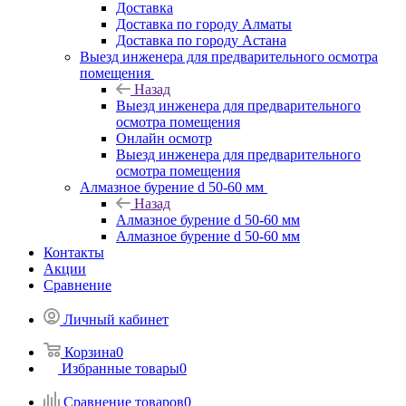
Доставка
Доставка по городу Алматы
Доставка по городу Астана
Выезд инженера для предварительного осмотра
помещения
Назад
Выезд инженера для предварительного
осмотра помещения
Онлайн осмотр
Выезд инженера для предварительного
осмотра помещения
Алмазное бурение d 50-60 мм
Назад
Алмазное бурение d 50-60 мм
Алмазное бурение d 50-60 мм
Контакты
Акции
Сравнение
Личный кабинет
Корзина
0
Избранные товары
0
Сравнение товаров
0