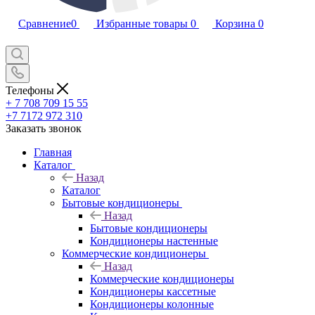
Сравнение
0
Избранные товары
0
Корзина
0
Телефоны
+ 7 708 709 15 55
+7 7172 972 310
Заказать звонок
Главная
Каталог
Назад
Каталог
Бытовые кондиционеры
Назад
Бытовые кондиционеры
Кондиционеры настенные
Коммерческие кондиционеры
Назад
Коммерческие кондиционеры
Кондиционеры кассетные
Кондиционеры колонные