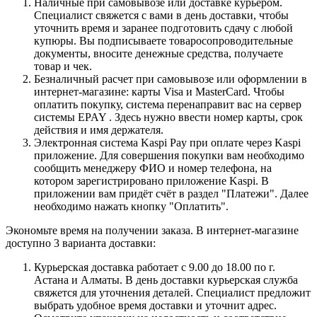
Наличные при самовывозе или доставке курьером.
Специалист свяжется с вами в день доставки, чтобы
уточнить время и заранее подготовить сдачу с любой
купюры. Вы подписываете товаросопроводительные
документы, вносите денежные средства, получаете
товар и чек.
Безналичный расчет при самовывозе или оформлении в
интернет-магазине: карты Visa и MasterCard. Чтобы
оплатить покупку, система перенаправит вас на сервер
системы EPAY . Здесь нужно ввести номер карты, срок
действия и имя держателя.
Электронная система Kaspi Pay при оплате через Kaspi
приложение. Для совершения покупки вам необходимо
сообщить менеджеру ФИО и номер телефона, на
котором зарегистрировано приложение Kaspi. В
приложении вам придёт счёт в раздел "Платежи". Далее
необходимо нажать кнопку "Оплатить".
Экономьте время на получении заказа. В интернет-магазине
доступно 3 варианта доставки:
Курьерская доставка работает с 9.00 до 18.00 по г.
Астана и Алматы. В день доставки курьерская служба
свяжется для уточнения деталей. Специалист предложит
выбрать удобное время доставки и уточнит адрес.