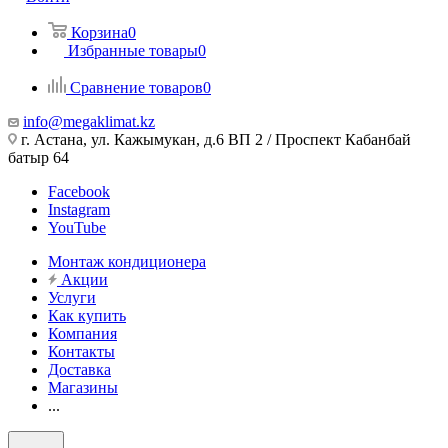
Корзина
0
Избранные товары
0
Сравнение товаров
0
info@megaklimat.kz
г. Астана, ул. Кажымукан, д.6 ВП 2 / Проспект Кабанбай
батыр 64
Facebook
Instagram
YouTube
Монтаж кондиционера
Акции
Услуги
Как купить
Компания
Контакты
Доставка
Магазины
...