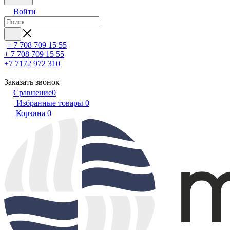
Войти
+ 7 708 709 15 55
+ 7 708 709 15 55
+7 7172 972 310
Заказать звонок
Сравнение
0
Избранные товары
0
Корзина
0